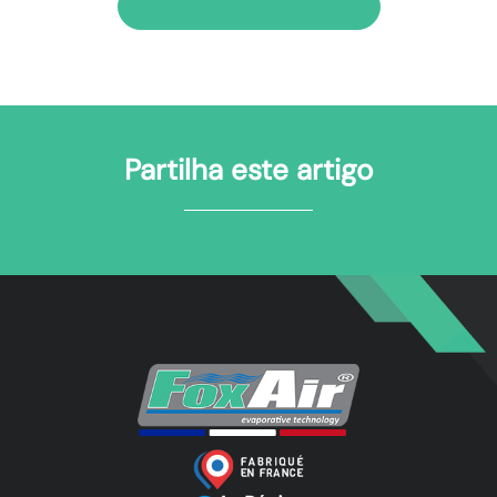
SOLICITA UM ORÇAMENTO
Partilha este artigo