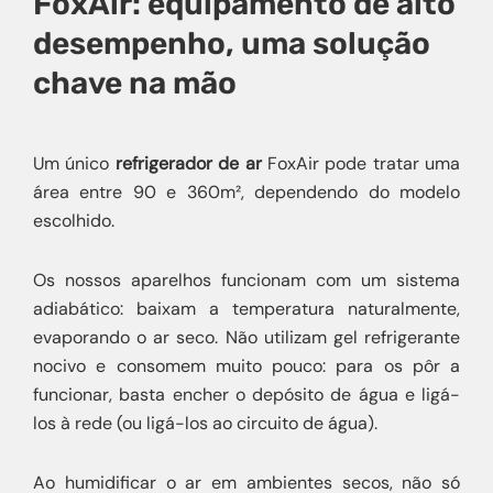
FoxAir: equipamento de alto
desempenho, uma solução
chave na mão
Um único
refrigerador de ar
FoxAir pode tratar uma
área entre 90 e 360m², dependendo do modelo
escolhido.
Os nossos aparelhos funcionam com um sistema
adiabático: baixam a temperatura naturalmente,
evaporando o ar seco. Não utilizam gel refrigerante
nocivo e consomem muito pouco: para os pôr a
funcionar, basta encher o depósito de água e ligá-
los à rede (ou ligá-los ao circuito de água).
Ao humidificar o ar em ambientes secos, não só