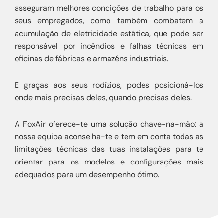
asseguram melhores condições de trabalho para os
seus empregados, como também combatem a
acumulação de eletricidade estática, que pode ser
responsável por incêndios e falhas técnicas em
oficinas de fábricas e armazéns industriais.
E graças aos seus rodízios, podes posicioná-los
onde mais precisas deles, quando precisas deles.
A FoxAir oferece-te uma solução chave-na-mão: a
nossa equipa aconselha-te e tem em conta todas as
limitações técnicas das tuas instalações para te
orientar para os modelos e configurações mais
adequados para um desempenho ótimo.