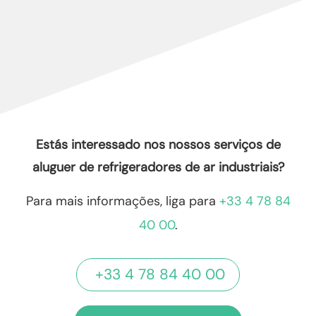
Estás interessado nos nossos serviços
de
aluguer de refrigeradores de ar industriais
?
Para mais informações, liga para
+33 4 78 84
40 00
.
+33 4 78 84 40 00