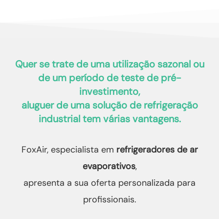
Quer se trate de uma utilização sazonal ou
de um período de teste de pré-
investimento,
aluguer de uma solução de refrigeração
industrial
tem várias vantagens.
FoxAir, especialista em
refrigeradores de ar
evaporativos
,
apresenta a sua oferta personalizada para
profissionais.