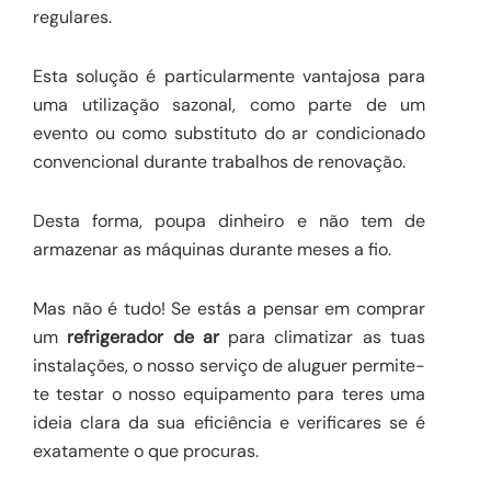
regulares.
Esta solução é particularmente vantajosa para
uma utilização sazonal, como parte de um
evento ou como substituto do ar condicionado
convencional durante trabalhos de renovação.
Desta forma, poupa dinheiro e não tem de
armazenar as máquinas durante meses a fio.
Mas não é tudo! Se estás a pensar em comprar
um
refrigerador de ar
para climatizar as tuas
instalações, o nosso serviço de aluguer permite-
te testar o nosso equipamento para teres uma
ideia clara da sua eficiência e verificares se é
exatamente o que procuras.