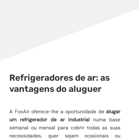
Refrigeradores de ar: as
vantagens do aluguer
A FoxAir oferece-lhe a oportunidade de
alugar
um refrigerador de ar industrial
numa base
semanal ou mensal para cobrir todas as suas
necessidades, quer sejam ocasionais ou