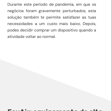
Durante este período de pandemia, em que os
negócios foram gravemente perturbados, esta
solução também te permite satisfazer as tuas
necessidades a um custo mais baixo. Depois,
podes decidir comprar um dispositivo quando a
atividade voltar ao normal.