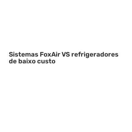
Sistemas FoxAir VS refrigeradores
de baixo custo