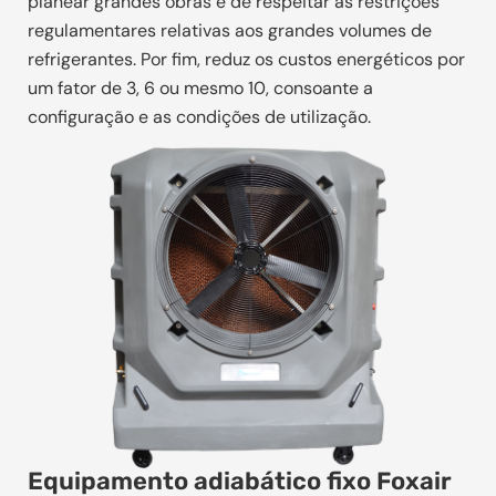
planear grandes obras e de respeitar as restrições
regulamentares relativas aos grandes volumes de
refrigerantes. Por fim, reduz os custos energéticos por
um fator de 3, 6 ou mesmo 10, consoante a
configuração e as condições de utilização.
Equipamento adiabático fixo Foxair