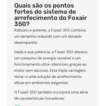
Quais são os pontos
fortes do sistema de
arrefecimento do Foxair
350?
Robusto e potente, o Foxair 350 combina
um tamanho reduzido com um elevado
desempenho.
Dada a sua potência, o Foxair 350 oferece
um consumo de energia razoável e um
funcionamento ultra-silencioso graças ao
motor sem escovas. Esta tripla vantagem
torna-o uma solução de arrefecimento
eficaz em ambientes exigentes.
O Foxair 350 também incorpora uma série
de caraterísticas inovadoras: