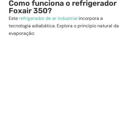
Como funciona o refrigerador
Foxair 350?
Este
refrigerador de ar industrial
incorpora a
tecnologia adiabática. Explora o princípio natural da
evaporação: