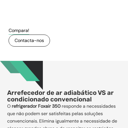
Compara!
Contacta-nos
Arrefecedor de ar adiabático VS ar
condicionado convencional
O
refrigerador Foxair 350
responde a necessidades
que não podem ser satisfeitas pelas soluções
convencionais. Elimina igualmente a necessidade de