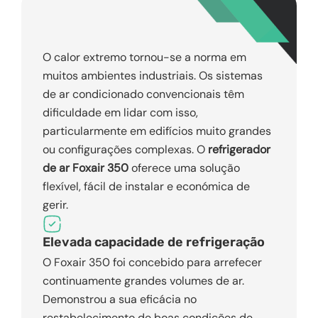
O calor extremo tornou-se a norma em
muitos ambientes industriais. Os sistemas
de ar condicionado convencionais têm
dificuldade em lidar com isso,
particularmente em edifícios muito grandes
ou configurações complexas. O
refrigerador
de ar Foxair 350
oferece uma solução
flexível, fácil de instalar e económica de
gerir.
Elevada capacidade de refrigeração
O Foxair 350 foi concebido para arrefecer
continuamente grandes volumes de ar.
Demonstrou a sua eficácia no
restabelecimento de boas condições de