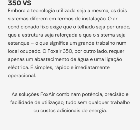
350 VS
Embora a tecnologia utilizada seja a mesma, os dois
sistemas diferem em termos de instalação. O ar
condicionado fixo exige que o telhado seja perfurado,
que a estrutura seja reforçada e que o sistema seja
estanque – o que significa um grande trabalho num
local ocupado. O Foxair 350, por outro lado, requer
apenas um abastecimento de água e uma ligação
eléctrica. É simples, rápido e imediatamente
operacional.
As soluções FoxAir combinam potência, precisão e
facilidade de utilização, tudo sem qualquer trabalho
ou custos adicionais de energia.