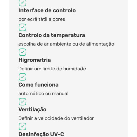
Interface de controlo
por ecrã tátil a cores
Controlo da temperatura
escolha de ar ambiente ou de alimentação
Higrometria
Definir um limite de humidade
Como funciona
automático ou manual
Ventilação
Definir a velocidade do ventilador
Desinfeção UV-C