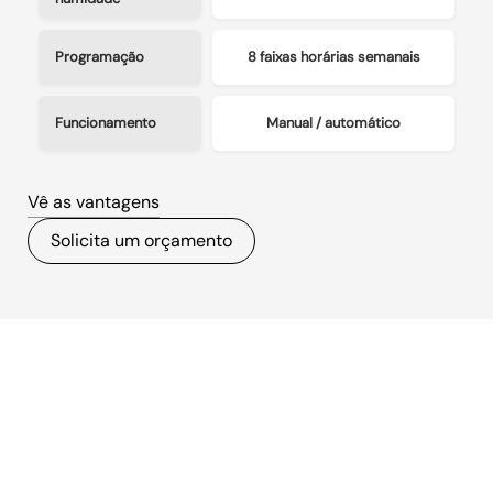
Programação
8 faixas horárias semanais
Funcionamento
Manual / automático
Vê as vantagens
Solicita um orçamento