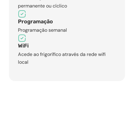
permanente ou cíclico
Programação
Programação semanal
WiFi
Acede ao frigorífico através da rede wifi
local