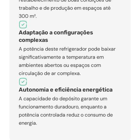
trabalho e de produção em espaços até
300 m².
Adaptação a configurações
complexas
A potência deste refrigerador pode baixar
significativamente a temperatura em
ambientes abertos ou espaços com
circulação de ar complexa.
Autonomia e eficiência energética
A capacidade do depósito garante um
funcionamento duradouro, enquanto a
potência controlada reduz o consumo de
energia.