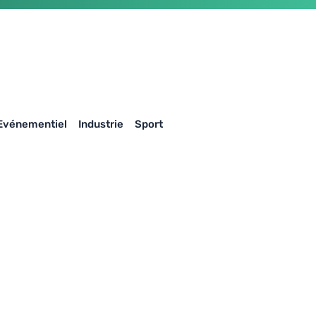
Evénementiel
Industrie
Sport