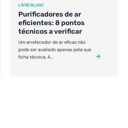
LIVRE BLANC
Purificadores de ar
eficientes: 8 pontos
técnicos a verificar
Um arrefecedor de ar eficaz não
pode ser avaliado apenas pela sua
ficha técnica. A…