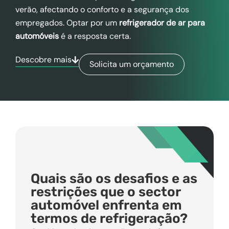
verão, afectando o conforto e a segurança dos
empregados. Optar por um
refrigerador de ar para
automóveis
é a resposta certa.
Descobre mais
Solicita um orçamento
Quais são os desafios e as
restrições que o sector
automóvel enfrenta em
termos de refrigeração?