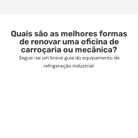
Quais são as melhores formas
de renovar uma oficina de
carroçaria ou mecânica?
Segue-se um breve guia do equipamento de
refrigeração industrial: