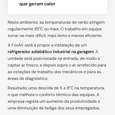
que geram calor
Neste ambiente, as temperaturas de verão atingem
regularmente 35°C ou mais. O trabalho em equipa
torna-se mais difícil, mais lento e menos eficiente.
A FoxAir está a propor a instalação de um
refrigerador adiabático industrial na garagem
. A
unidade está posicionada na entrada, de modo a
captar ar fresco, e depois sopra o ar arrefecido para
as estações de trabalho dos mecânicos e para as
áreas de diagnóstico.
Resultado: uma descida de 5 a 8°C na temperatura,
o que melhora o conforto térmico das equipas. A
empresa regista um aumento da produtividade e
uma diminuição da fadiga dos seus empregados.