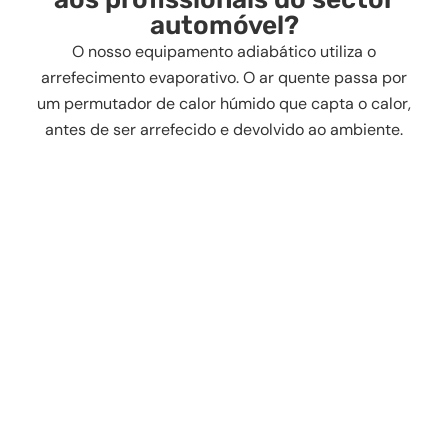
automóvel?
O nosso equipamento adiabático utiliza o
arrefecimento evaporativo. O ar quente passa por
um permutador de calor húmido que capta o calor,
antes de ser arrefecido e devolvido ao ambiente.