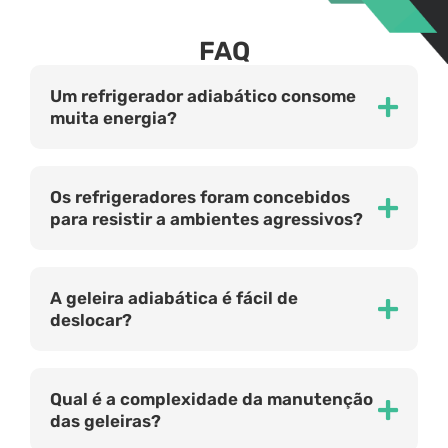
FAQ
Um refrigerador adiabático consome
muita energia?
Os refrigeradores foram concebidos
para resistir a ambientes agressivos?
A geleira adiabática é fácil de
deslocar?
Qual é a complexidade da manutenção
das geleiras?