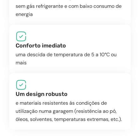
sem gás refrigerante e com baixo consumo de
energia
Conforto imediato
uma descida de temperatura de 5 a 10°C ou
mais
Um design robusto
e materiais resistentes às condições de
utilização numa garagem (resistência ao pó,
óleos, solventes, temperaturas extremas, etc.).