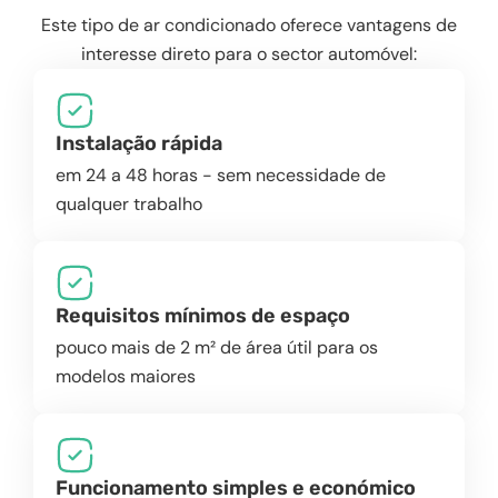
Este tipo de ar condicionado oferece vantagens de
interesse direto para o sector automóvel:
Instalação rápida
em 24 a 48 horas - sem necessidade de
qualquer trabalho
Requisitos mínimos de espaço
pouco mais de 2 m² de área útil para os
modelos maiores
Funcionamento simples e económico