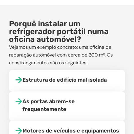
Porquê instalar um
refrigerador portátil numa
oficina automóvel?
Vejamos um exemplo concreto: uma oficina de
reparação automóvel com cerca de 200 m². Os
constrangimentos são os seguintes:
Estrutura do edifício mal isolada
As portas abrem-se
frequentemente
Motores de veículos e equipamentos