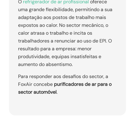
O
refrigerador de ar profissional
oferece
uma grande flexibilidade, permitindo a sua
adaptação aos postos de trabalho mais
expostos ao calor. No sector mecânico, o
calor atrasa o trabalho e incita os
trabalhadores a renunciar ao uso de EPI. O
resultado para a empresa: menor
produtividade, equipas insatisfeitas e
aumento do absentismo.
Para responder aos desafios do sector, a
FoxAir concebe
purificadores de ar para o
sector automóvel
.