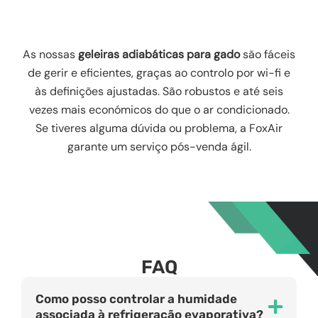
As nossas
geleiras adiabáticas para gado
são fáceis
de gerir e eficientes, graças ao controlo por wi-fi e
às definições ajustadas. São robustos e até seis
vezes mais económicos do que o ar condicionado.
Se tiveres alguma dúvida ou problema, a FoxAir
garante um serviço pós-venda ágil.
FAQ
Como posso controlar a humidade
associada à refrigeração evaporativa?