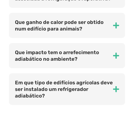
Que ganho de calor pode ser obtido
num edifício para animais?
Que impacto tem o arrefecimento
adiabático no ambiente?
Em que tipo de edifícios agrícolas deve
ser instalado um refrigerador
adiabático?