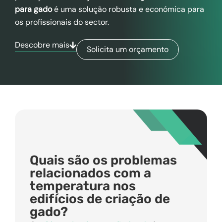
para gado
é uma solução robusta e económica para
os profissionais do sector.
Descobre mais
Solicita um orçamento
Quais são os problemas
relacionados com a
temperatura nos
edifícios de criação de
gado?