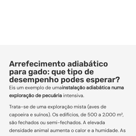
Arrefecimento adiabático
para gado: que tipo de
desempenho podes esperar?
Eis um exemplo de uma
instalação adiabática numa
exploração de pecuária
intensiva.
Trata-se de uma exploração mista (aves de
capoeira e suínos). Os edifícios, de 500 a 2.000 m²,
são fechados ou semi-fechados. A elevada
densidade animal aumenta o calor e a humidade. As