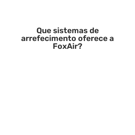
Que sistemas de
arrefecimento oferece a
FoxAir?