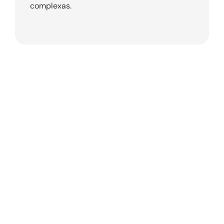
complexas.