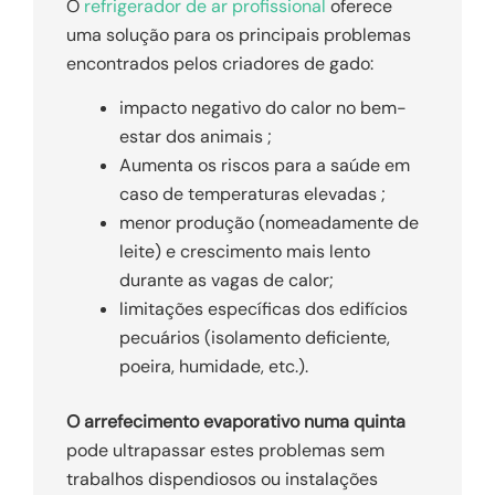
O
refrigerador de ar profissional
oferece
uma solução para os principais problemas
encontrados pelos criadores de gado:
impacto negativo do calor no bem-
estar dos animais ;
Aumenta os riscos para a saúde em
caso de temperaturas elevadas ;
menor produção (nomeadamente de
leite) e crescimento mais lento
durante as vagas de calor;
limitações específicas dos edifícios
pecuários (isolamento deficiente,
poeira, humidade, etc.).
O arrefecimento evaporativo numa quinta
pode ultrapassar estes problemas sem
trabalhos dispendiosos ou instalações