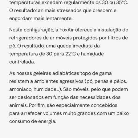
temperaturas excedem regularmente os 30 ou 35°C.
O resultado: animais stressados que crescem e
engordam mais lentamente.
Nesta configuração, a FoxAir oferece a instalação de
refrigeradores de ar móveis protegidos por filtros de
pó. O resultado: uma queda imediata da
temperatura de 30 para 22°C e humidade
controlada.
As nossas geleiras adiabáticas topo de gama
resistem a ambientes agressivos (pó, penas e pêlos,
amoníaco, humidade…). São móveis, pelo que podem
ser deslocados em função das necessidades dos
animais. Por fim, são especialmente concebidos
para arrefecer volumes muito grandes com um baixo
consumo de energia.