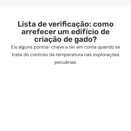
Lista de verificação: como
arrefecer um edifício de
criação de gado?
Eis alguns pontos-chave a ter em conta quando se
trata do controlo da temperatura nas explorações
pecuárias: