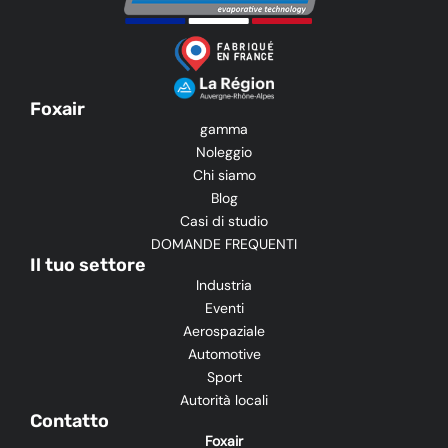
Foxair
gamma
Noleggio
Chi siamo
Blog
Casi di studio
DOMANDE FREQUENTI
Il tuo settore
Industria
Eventi
Aerospaziale
Automotive
Sport
Autorità locali
Contatto
Foxair