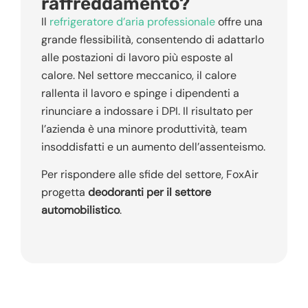
raffreddamento?
Il
refrigeratore d’aria professionale
offre una
grande flessibilità, consentendo di adattarlo
alle postazioni di lavoro più esposte al
calore. Nel settore meccanico, il calore
rallenta il lavoro e spinge i dipendenti a
rinunciare a indossare i DPI. Il risultato per
l’azienda è una minore produttività, team
insoddisfatti e un aumento dell’assenteismo.
Per rispondere alle sfide del settore, FoxAir
progetta
deodoranti per il settore
automobilistico
.