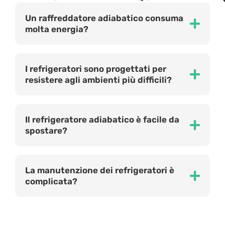
Un raffreddatore adiabatico consuma
molta energia?
I refrigeratori sono progettati per
resistere agli ambienti più difficili?
Il refrigeratore adiabatico è facile da
spostare?
La manutenzione dei refrigeratori è
complicata?