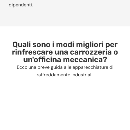
dipendenti.
Quali sono i modi migliori per
rinfrescare una carrozzeria o
un'officina meccanica?
Ecco una breve guida alle apparecchiature di
raffreddamento industriali: