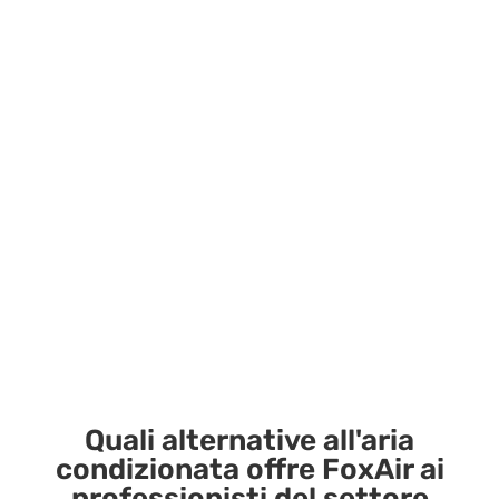
Quali alternative all'aria
condizionata offre FoxAir ai
professionisti del settore