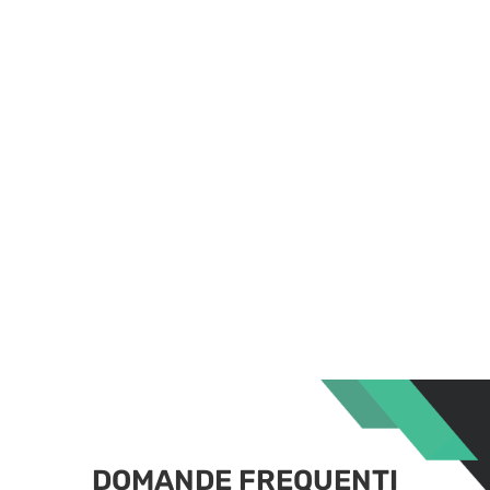
DOMANDE FREQUENTI