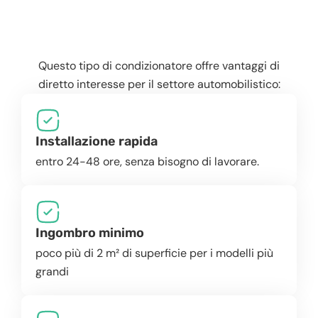
Questo tipo di condizionatore offre vantaggi di
diretto interesse per il settore automobilistico:
Installazione rapida
entro 24-48 ore, senza bisogno di lavorare.
Ingombro minimo
poco più di 2 m² di superficie per i modelli più
grandi