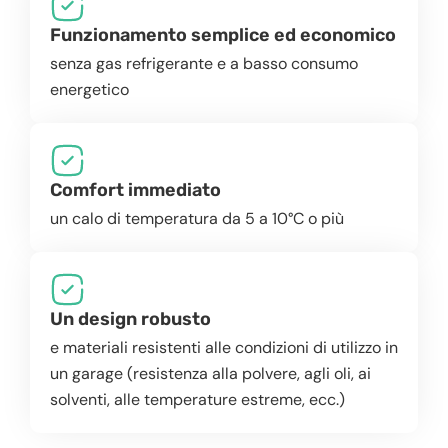
Funzionamento semplice ed economico
senza gas refrigerante e a basso consumo
energetico
Comfort immediato
un calo di temperatura da 5 a 10°C o più
Un design robusto
e materiali resistenti alle condizioni di utilizzo in
un garage (resistenza alla polvere, agli oli, ai
solventi, alle temperature estreme, ecc.)