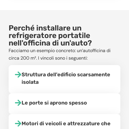
Perché installare un
refrigeratore portatile
nell'officina di un'auto?
Facciamo un esempio concreto: un’autofficina di
circa 200 m². I vincoli sono i seguenti:
Struttura dell'edificio scarsamente
isolata
Le porte si aprono spesso
Motori di veicoli e attrezzature che