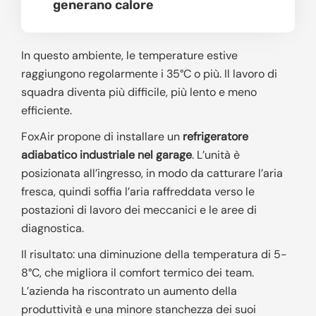
generano calore
In questo ambiente, le temperature estive
raggiungono regolarmente i 35°C o più. Il lavoro di
squadra diventa più difficile, più lento e meno
efficiente.
FoxAir propone di installare un
refrigeratore
adiabatico industriale nel garage
. L’unità è
posizionata all’ingresso, in modo da catturare l’aria
fresca, quindi soffia l’aria raffreddata verso le
postazioni di lavoro dei meccanici e le aree di
diagnostica.
Il risultato: una diminuzione della temperatura di 5-
8°C, che migliora il comfort termico dei team.
L’azienda ha riscontrato un aumento della
produttività e una minore stanchezza dei suoi