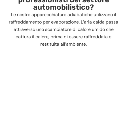
automobilistico?
Le nostre apparecchiature adiabatiche utilizzano il
raffreddamento per evaporazione. L’aria calda passa
attraverso uno scambiatore di calore umido che
cattura il calore, prima di essere raffreddata e
restituita all’ambiente.