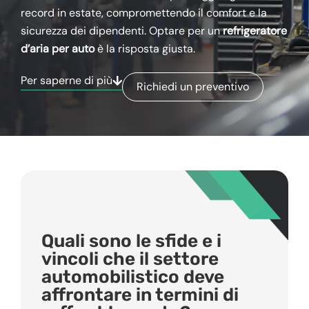
record in estate, compromettendo il comfort e la
sicurezza dei dipendenti. Optare per un
refrigeratore
d’aria per auto
è la risposta giusta.
Per saperne di più
Richiedi un preventivo
Quali sono le sfide e i
vincoli che il settore
automobilistico deve
affrontare in termini di