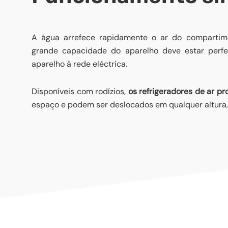
A água arrefece rapidamente o ar do compartime
grande capacidade do aparelho deve estar perfei
aparelho à rede eléctrica.
Disponíveis com rodízios,
os refrigeradores de ar pro
espaço e podem ser deslocados em qualquer altura,