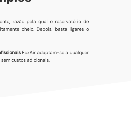
nto, razão pela qual o reservatório de
tamente cheio. Depois, basta ligares o
fissionais
FoxAir adaptam-se a qualquer
 sem custos adicionais.