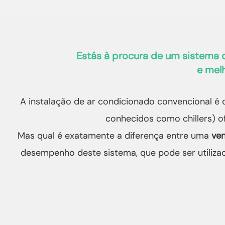
Estás à procura de um sistema 
e mel
A instalação de ar condicionado convencional é
conhecidos como chillers) o
Mas qual é exatamente a diferença entre uma
ven
desempenho deste sistema, que pode ser utilizad