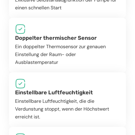
einen schnellen Start
Doppelter thermischer Sensor
Ein doppelter Thermosensor zur genauen
Einstellung der Raum- oder
Ausblastemperatur
Einstellbare Luftfeuchtigkeit
Einstellbare Luftfeuchtigkeit, die die
Verdunstung stoppt, wenn der Höchstwert
erreicht ist.