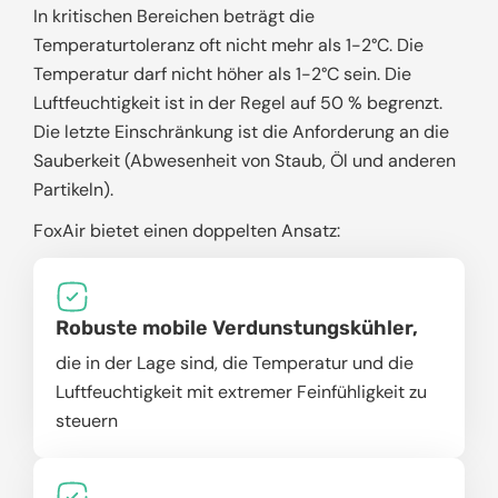
In kritischen Bereichen beträgt die
Temperaturtoleranz oft nicht mehr als 1-2°C. Die
Temperatur darf nicht höher als 1-2°C sein. Die
Luftfeuchtigkeit ist in der Regel auf 50 % begrenzt.
Die letzte Einschränkung ist die Anforderung an die
Sauberkeit (Abwesenheit von Staub, Öl und anderen
Partikeln).
FoxAir bietet einen doppelten Ansatz:
Robuste mobile Verdunstungskühler,
die in der Lage sind, die Temperatur und die
Luftfeuchtigkeit mit extremer Feinfühligkeit zu
steuern