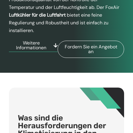
Temperatur und der Luftfeuchtigkeit ab. Der FoxAir
Luftkühler für die Luftfahrt
bietet eine feine
Regulierung und Robustheit und ist einfach zu
installieren.
Weitere
Fordern Sie ein Angebot
Informationen
an
Was sind die
Herausforderungen der