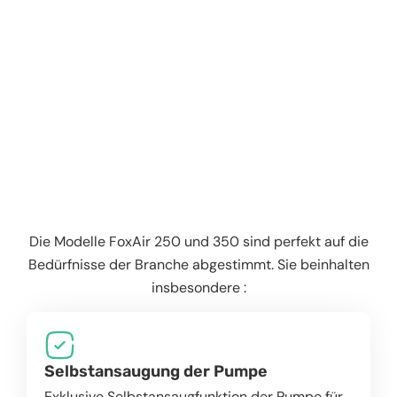
Die Modelle FoxAir 250 und 350 sind perfekt auf die
Bedürfnisse der Branche abgestimmt. Sie beinhalten
insbesondere :
Selbstansaugung der Pumpe
Exklusive Selbstansaugfunktion der Pumpe für