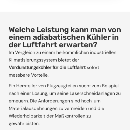
Welche Leistung kann man von
einem adiabatischen Kühler in
der Luftfahrt erwarten?
Im Vergleich zu einem herkömmlichen industriellen
Klimatisierungssystem bietet der
Verdunstungskühler für die Luftfahrt
sofort
messbare Vorteile.
Ein Hersteller von Flugzeugteilen sucht zum Beispiel
nach einer Lösung, um seine Laserschneidanlagen zu
erneuern. Die Anforderungen sind hoch, um
Materialausdehnungen zu vermeiden und die
Wiederholbarkeit der Maßkontrollen zu
gewährleisten.