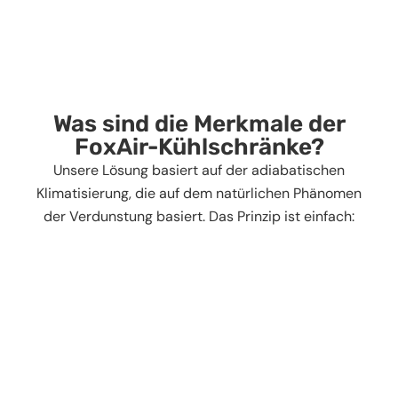
Was sind die Merkmale der
FoxAir-Kühlschränke?
Unsere Lösung basiert auf der adiabatischen
Klimatisierung, die auf dem natürlichen Phänomen
der Verdunstung basiert. Das Prinzip ist einfach: