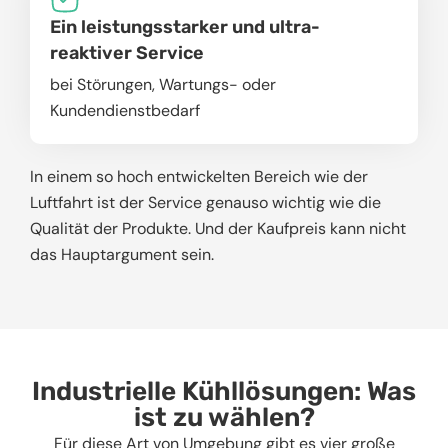
Ein leistungsstarker und ultra-
reaktiver Service
bei Störungen, Wartungs- oder
Kundendienstbedarf
In einem so hoch entwickelten Bereich wie der
Luftfahrt ist der Service genauso wichtig wie die
Qualität der Produkte. Und der Kaufpreis kann nicht
das Hauptargument sein.
Industrielle Kühllösungen: Was
ist zu wählen?
Für diese Art von Umgebung gibt es vier große