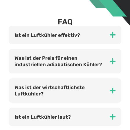
FAQ
Ist ein Luftkühler effektiv?
Was ist der Preis für einen
industriellen adiabatischen Kühler?
Was ist der wirtschaftlichste
Luftkühler?
Ist ein Luftkühler laut?