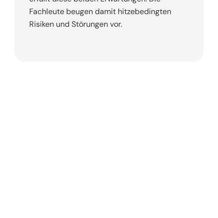
Fachleute beugen damit hitzebedingten
Risiken und Störungen vor.