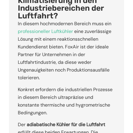
Klimatisierung in den
Industriebereichen der
Luftfahrt?
In diesem hochmodernen Bereich muss ein
professioneller Luftkühler
eine zuverlässige
Lösung mit einem reaktionsschnellen
Kundendienst bieten. FoxAir ist der ideale
Partner für Unternehmen in der
Luftfahrtindustrie, da diese weder
Ungenauigkeiten noch Produktionsausfälle
tolerieren.
Konkret erfordern die industriellen Prozesse
in diesem Bereich ultrapräzise und
konstante thermische und hygrometrische
Bedingungen.
Der
adiabatische Kühler für die Luftfahrt
erfüllt diese beiden Erwartungen. Die