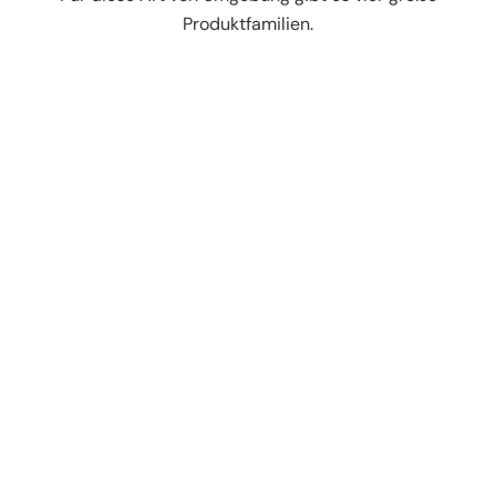
Produktfamilien.