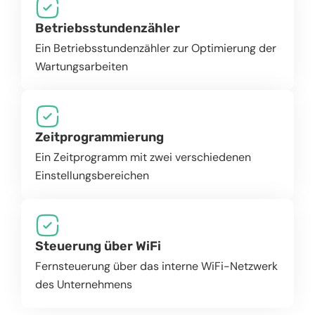
Betriebsstundenzähler
Ein Betriebsstundenzähler zur Optimierung der
Wartungsarbeiten
Zeitprogrammierung
Ein Zeitprogramm mit zwei verschiedenen
Einstellungsbereichen
Steuerung über WiFi
Fernsteuerung über das interne WiFi-Netzwerk
des Unternehmens