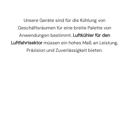
Unsere Geräte sind für die Kühlung von
Geschäftsräumen für eine breite Palette von
Anwendungen bestimmt.
Luftkühler für den
Luftfahrtsektor
müssen ein hohes Maß an Leistung,
Präzision und Zuverlässigkeit bieten.