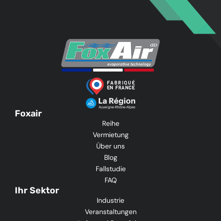
Foxair
Reihe
Vermietung
Über uns
Blog
Fallstudie
FAQ
Ihr Sektor
Industrie
Veranstaltungen