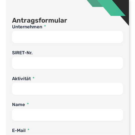
Antragsformular
Unternehmen
SIRET-Nr.
Aktivität
Name
E-Mail