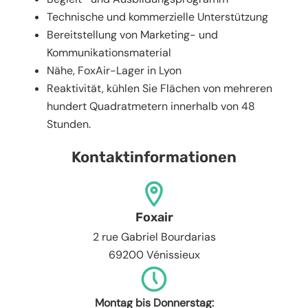
Technische und kommerzielle Unterstützung
Bereitstellung von Marketing- und
Kommunikationsmaterial
Nähe, FoxAir-Lager in Lyon
Reaktivität, kühlen Sie Flächen von mehreren
hundert Quadratmetern innerhalb von 48
Stunden.
Kontaktinformationen
Foxair
2 rue Gabriel Bourdarias
69200 Vénissieux
Montag bis Donnerstag: