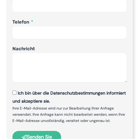
Telefon
Nachricht
Ich bin über die Datenschutzbestimmungen informiert
und akzeptiere sie.
Ihre E-Mail-Adresse wird nur zur Bearbeitung Ihrer Anfrage
verwendet. Ihre Anfrage kann nicht bearbeitet werden, wenn Ihre
E-Mail-Adresse unvollständig, veraltet oder ungenau ist.
Senden Sie