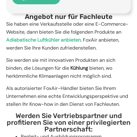
Angebot nur für Fachleute
Sie haben eine Verkaufsstelle oder eine E-Commerce-
Website, dann bieten Sie die folgenden Produkte an
Adiabatische Luftkühler anbieten.
FoxAir anbieten,
werden Sie Ihre Kunden zufriedenstellen.
Sie werden sie mit innovativen Produkten an sich
binden, die Lösungen für die
Kühlung
bieten, wo
herkömmliche Klimaanlagen nicht möglich sind.
Als autorisierter FoxAir-Händler bieten Sie Ihrem
Unternehmen eine echte Entwicklungsperspektive und
stellen Ihr Know-how in den Dienst von Fachleuten.
Werden Sie Vertriebspartner und
profitieren Sie von einer privilegierten
Partnerschaft:
Begleit- und Ausbildungsprogramm