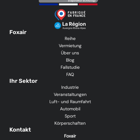
Foxair
Reihe
Vermietung
Über uns
Blog
Fallstudie
FAQ
Ihr Sektor
Industrie
Veranstaltungen
Luft- und Raumfahrt
Automobil
Sport
Körperschaften
Kontakt
Foxair