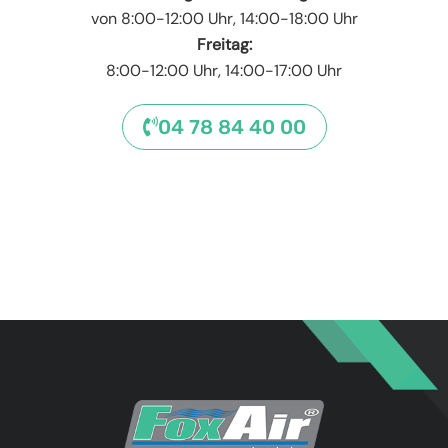
von 8:00-12:00 Uhr, 14:00-18:00 Uhr
Freitag:
8:00-12:00 Uhr, 14:00-17:00 Uhr
04 78 84 40 00