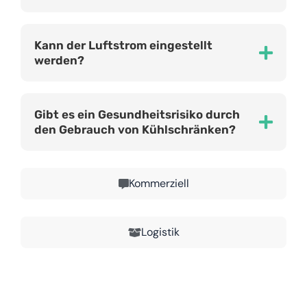
Kann der Luftstrom eingestellt
werden?
Gibt es ein Gesundheitsrisiko durch
den Gebrauch von Kühlschränken?
Kommerziell
Logistik