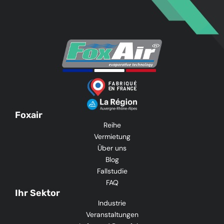
Foxair
Reihe
Vermietung
Über uns
Blog
Fallstudie
FAQ
Ihr Sektor
Industrie
Veranstaltungen