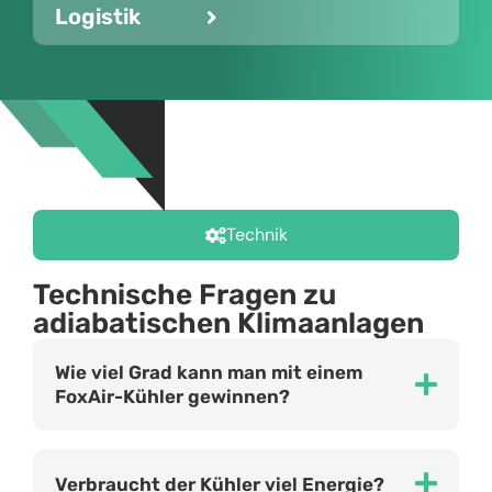
Logistik
Technik
Technische Fragen zu
adiabatischen Klimaanlagen
Wie viel Grad kann man mit einem
FoxAir-Kühler gewinnen?
Verbraucht der Kühler viel Energie?