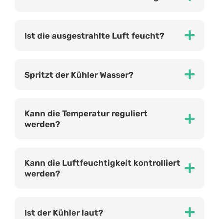
Ist die ausgestrahlte Luft feucht?
Spritzt der Kühler Wasser?
Kann die Temperatur reguliert
werden?
Kann die Luftfeuchtigkeit kontrolliert
werden?
Ist der Kühler laut?