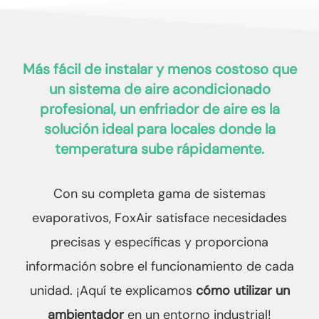
Más fácil de instalar y menos costoso que
un sistema de aire acondicionado
profesional, un enfriador de aire es la
solución ideal para locales donde la
temperatura sube rápidamente.
Con su completa gama de sistemas
evaporativos, FoxAir satisface necesidades
precisas y específicas y proporciona
información sobre el funcionamiento de cada
unidad. ¡Aquí te explicamos
cómo utilizar un
ambientador
en un entorno industrial!