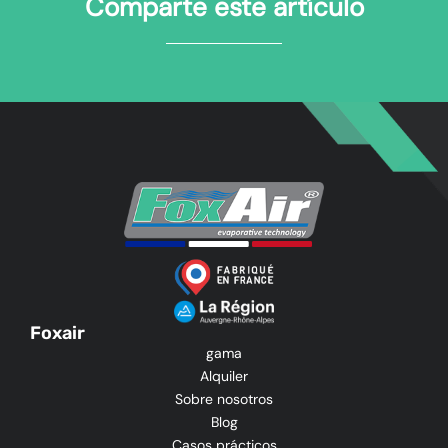
Comparte este artículo
Foxair
gama
Alquiler
Sobre nosotros
Blog
Casos prácticos