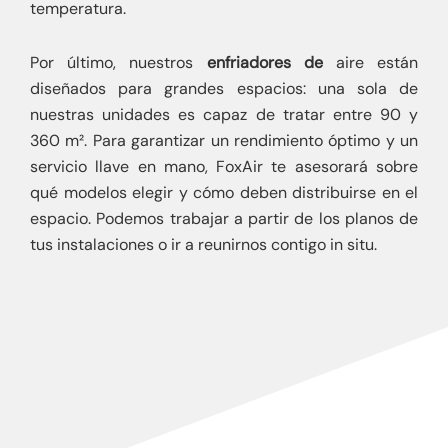
temperatura.
Por último, nuestros
enfriadores de
aire están
diseñados para grandes espacios: una sola de
nuestras unidades es capaz de tratar entre 90 y
360 m². Para garantizar un rendimiento óptimo y un
servicio llave en mano, FoxAir te asesorará sobre
qué modelos elegir y cómo deben distribuirse en el
espacio. Podemos trabajar a partir de los planos de
tus instalaciones o ir a reunirnos contigo in situ.