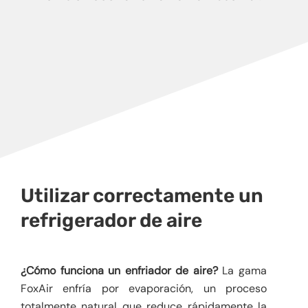
Utilizar correctamente un
refrigerador de aire
¿Cómo funciona un enfriador de aire?
La gama
FoxAir enfría por evaporación, un proceso
totalmente natural que reduce rápidamente la