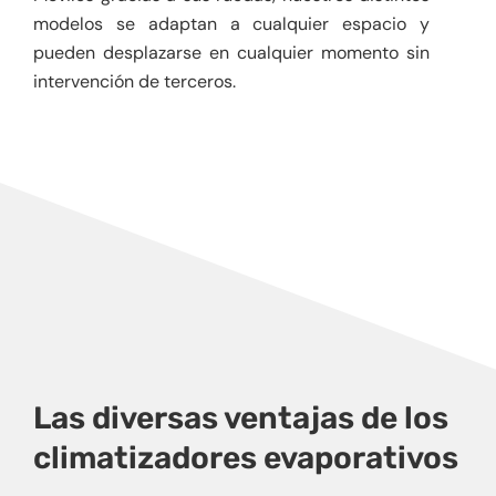
modelos se adaptan a cualquier espacio y
pueden desplazarse en cualquier momento sin
intervención de terceros.
Las diversas ventajas de los
climatizadores evaporativos