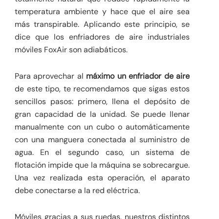
temperatura ambiente y hace que el aire sea
más transpirable. Aplicando este principio, se
dice que los enfriadores de aire industriales
móviles FoxAir son adiabáticos.
Para aprovechar al
máximo un enfriador de aire
de este tipo, te recomendamos que sigas estos
sencillos pasos: primero, llena el depósito de
gran capacidad de la unidad. Se puede llenar
manualmente con un cubo o automáticamente
con una manguera conectada al suministro de
agua. En el segundo caso, un sistema de
flotación impide que la máquina se sobrecargue.
Una vez realizada esta operación, el aparato
debe conectarse a la red eléctrica.
Móviles gracias a sus ruedas, nuestros distintos