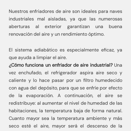
Nuestros enfriadores de aire son ideales para naves
industriales mal aisladas, ya que las numerosas
aberturas al exterior garantizan una buena
renovación del aire y un rendimiento óptimo.
El sistema adiabático es especialmente eficaz, ya
que ayuda a limpiar el aire.
¿Cómo funciona un enfriador de aire industrial?
Una
vez enchufado, el refrigerador aspira aire seco y
caliente y lo hace pasar por un filtro humedecido
con agua del depósito, para que se enfríe por efecto
de la evaporación. A continuación, el aire se
redistribuye: al aumentar el nivel de humedad de las
habitaciones, la temperatura baja de forma natural.
Cuanto mayor sea la temperatura ambiente y más
seco esté el aire, mayor será el descenso de la