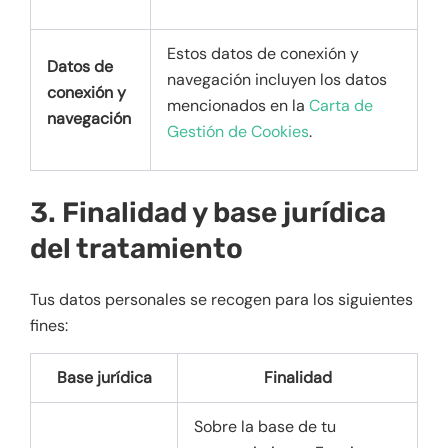
Estos datos de conexión y
Datos de
navegación incluyen los datos
conexión y
mencionados en la
Carta de
navegación
Gestión de Cookies
.
3. Finalidad y base jurídica
del tratamiento
Tus datos personales se recogen para los siguientes
fines:
Base jurídica
Finalidad
Sobre la base de tu