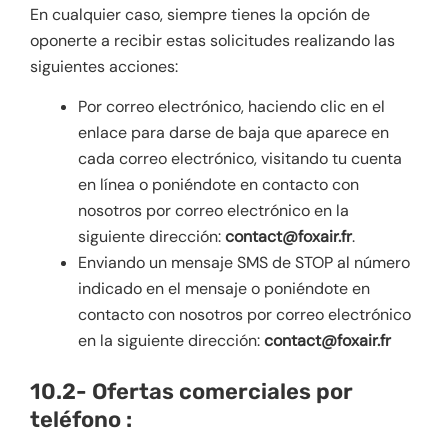
En cualquier caso, siempre tienes la opción de
oponerte a recibir estas solicitudes realizando las
siguientes acciones:
Por correo electrónico, haciendo clic en el
enlace para darse de baja que aparece en
cada correo electrónico, visitando tu cuenta
en línea o poniéndote en contacto con
nosotros por correo electrónico en la
siguiente dirección:
contact@foxair.fr
.
Enviando un mensaje SMS de STOP al número
indicado en el mensaje o poniéndote en
contacto con nosotros por correo electrónico
en la siguiente dirección:
contact@foxair.fr
10.2- Ofertas comerciales por
teléfono :