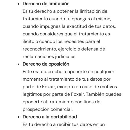
Derecho de limitación
Es tu derecho a obtener la limitación del
tratamiento cuando te opongas al mismo,
cuando impugnes la exactitud de tus datos,
cuando consideres que el tratamiento es
ilícito o cuando los necesites para el
reconocimiento, ejercicio o defensa de
reclamaciones judiciales.
Derecho de oposición
Este es tu derecho a oponerte en cualquier
momento al tratamiento de tus datos por
parte de Foxair, excepto en caso de motivos
legítimos por parte de Foxair. También puedes
oponerte al tratamiento con fines de
prospección comercial.
Derecho a la portabilidad
Es tu derecho a recibir tus datos en un