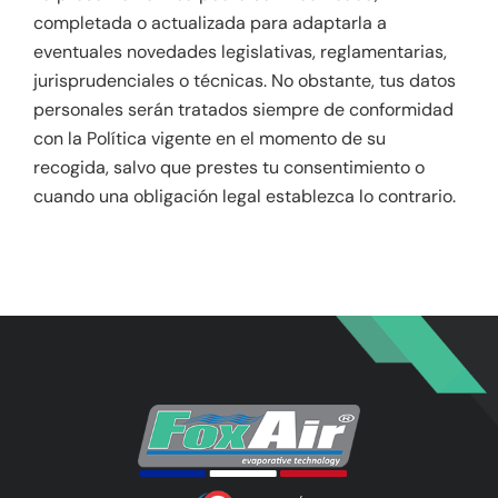
completada o actualizada para adaptarla a
eventuales novedades legislativas, reglamentarias,
jurisprudenciales o técnicas. No obstante, tus datos
personales serán tratados siempre de conformidad
con la Política vigente en el momento de su
recogida, salvo que prestes tu consentimiento o
cuando una obligación legal establezca lo contrario.