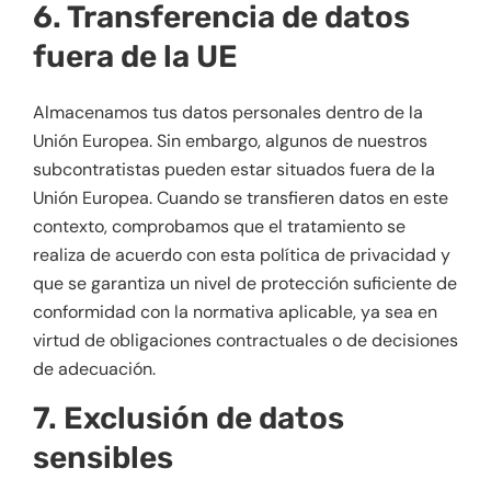
6. Transferencia de datos
fuera de la UE
Almacenamos tus datos personales dentro de la
Unión Europea. Sin embargo, algunos de nuestros
subcontratistas pueden estar situados fuera de la
Unión Europea. Cuando se transfieren datos en este
contexto, comprobamos que el tratamiento se
realiza de acuerdo con esta política de privacidad y
que se garantiza un nivel de protección suficiente de
conformidad con la normativa aplicable, ya sea en
virtud de obligaciones contractuales o de decisiones
de adecuación.
7. Exclusión de datos
sensibles