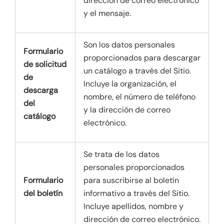
dirección de correo electrónico
y el mensaje.
Son los datos personales
Formulario
proporcionados para descargar
de solicitud
un catálogo a través del Sitio.
de
Incluye la organización, el
descarga
nombre, el número de teléfono
del
y la dirección de correo
catálogo
electrónico.
Se trata de los datos
personales proporcionados
Formulario
para suscribirse al boletín
del boletín
informativo a través del Sitio.
Incluye apellidos, nombre y
dirección de correo electrónico.