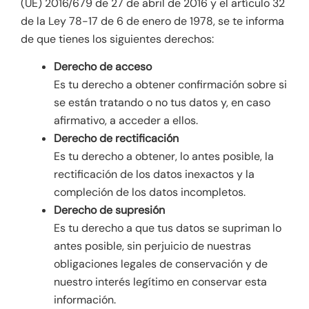
(UE) 2016/679 de 27 de abril de 2016 y el artículo 32
de la Ley 78-17 de 6 de enero de 1978, se te informa
de que tienes los siguientes derechos:
Derecho de acceso
Es tu derecho a obtener confirmación sobre si
se están tratando o no tus datos y, en caso
afirmativo, a acceder a ellos.
Derecho de rectificación
Es tu derecho a obtener, lo antes posible, la
rectificación de los datos inexactos y la
compleción de los datos incompletos.
Derecho de supresión
Es tu derecho a que tus datos se supriman lo
antes posible, sin perjuicio de nuestras
obligaciones legales de conservación y de
nuestro interés legítimo en conservar esta
información.