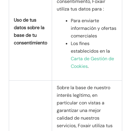
consentimiento, Foxair
utiliza tus datos para :
Uso de tus
Para enviarte
datos sobre la
información y ofertas
base de tu
comerciales
consentimiento
Los fines
establecidos en la
Carta de Gestión de
Cookies
.
Sobre la base de nuestro
interés legítimo, en
particular con vistas a
garantizar una mejor
calidad de nuestros
servicios, Foxair utiliza tus