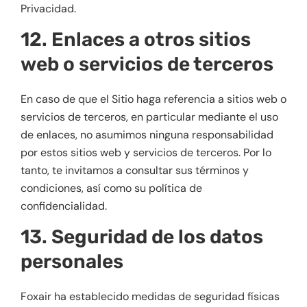
Privacidad.
12. Enlaces a otros sitios
web o servicios de terceros
En caso de que el Sitio haga referencia a sitios web o
servicios de terceros, en particular mediante el uso
de enlaces, no asumimos ninguna responsabilidad
por estos sitios web y servicios de terceros. Por lo
tanto, te invitamos a consultar sus términos y
condiciones, así como su política de
confidencialidad.
13. Seguridad de los datos
personales
Foxair ha establecido medidas de seguridad físicas