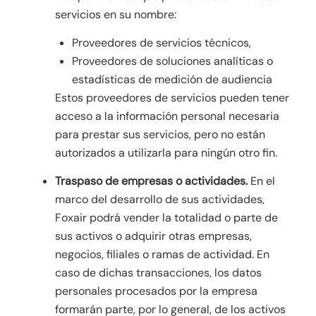
servicios en su nombre:
Proveedores de servicios técnicos,
Proveedores de soluciones analíticas o
estadísticas de medición de audiencia
Estos proveedores de servicios pueden tener
acceso a la información personal necesaria
para prestar sus servicios, pero no están
autorizados a utilizarla para ningún otro fin.
Traspaso de empresas o actividades.
En el
marco del desarrollo de sus actividades,
Foxair podrá vender la totalidad o parte de
sus activos o adquirir otras empresas,
negocios, filiales o ramas de actividad. En
caso de dichas transacciones, los datos
personales procesados por la empresa
formarán parte, por lo general, de los activos