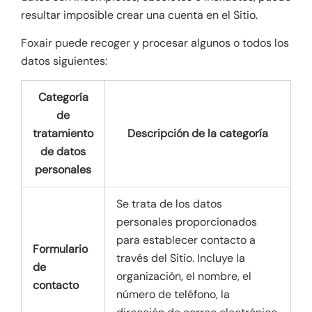
resultar imposible crear una cuenta en el Sitio.
Foxair puede recoger y procesar algunos o todos los
datos siguientes:
Categoría
de
tratamiento
Descripción de la categoría
de datos
personales
Se trata de los datos
personales proporcionados
para establecer contacto a
Formulario
través del Sitio. Incluye la
de
organización, el nombre, el
contacto
número de teléfono, la