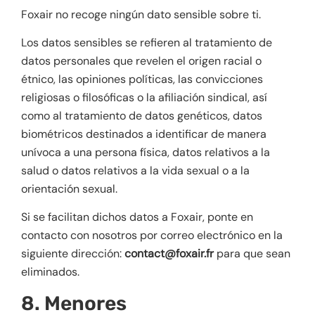
Foxair no recoge ningún dato sensible sobre ti.
Los datos sensibles se refieren al tratamiento de
datos personales que revelen el origen racial o
étnico, las opiniones políticas, las convicciones
religiosas o filosóficas o la afiliación sindical, así
como al tratamiento de datos genéticos, datos
biométricos destinados a identificar de manera
unívoca a una persona física, datos relativos a la
salud o datos relativos a la vida sexual o a la
orientación sexual.
Si se facilitan dichos datos a Foxair, ponte en
contacto con nosotros por correo electrónico en la
siguiente dirección:
contact@foxair.fr
para que sean
eliminados.
8. Menores