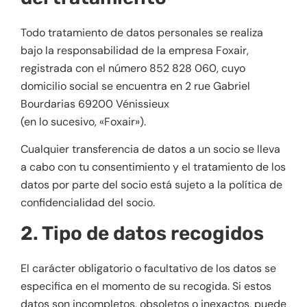
Todo tratamiento de datos personales se realiza
bajo la responsabilidad de la empresa Foxair,
registrada con el número 852 828 060, cuyo
domicilio social se encuentra en 2 rue Gabriel
Bourdarias 69200 Vénissieux
(en lo sucesivo, «Foxair»).
Cualquier transferencia de datos a un socio se lleva
a cabo con tu consentimiento y el tratamiento de los
datos por parte del socio está sujeto a la política de
confidencialidad del socio.
2. Tipo de datos recogidos
El carácter obligatorio o facultativo de los datos se
especifica en el momento de su recogida. Si estos
datos son incompletos, obsoletos o inexactos, puede