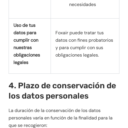
necesidades
Uso de tus
datos para
Foxair puede tratar tus
cumplir con
datos con fines probatorios
nuestras
y para cumplir con sus
obligaciones
obligaciones legales.
legales
4. Plazo de conservación de
los datos personales
La duración de la conservación de los datos
personales varía en función de la finalidad para la
que se recogieron: