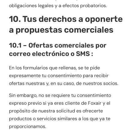
obligaciones legales y a efectos probatorios.
10. Tus derechos a oponerte
a propuestas comerciales
10.1 – Ofertas comerciales por
correo electrónico o SMS :
En los formularios que rellenas, se te pide
expresamente tu consentimiento para recibir
ofertas nuestras y, en su caso, de nuestros socios.
Sin embargo, no se requiere tu consentimiento
expreso previo si ya eres cliente de Foxair y el
propósito de nuestra solicitud es ofrecerte
productos o servicios similares a los que ya te
proporcionamos.