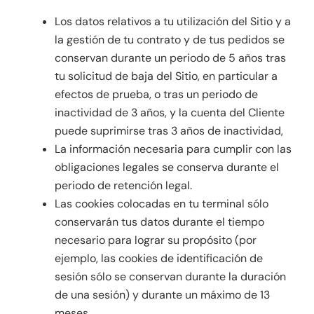
Los datos relativos a tu utilización del Sitio y a
la gestión de tu contrato y de tus pedidos se
conservan durante un periodo de 5 años tras
tu solicitud de baja del Sitio, en particular a
efectos de prueba, o tras un periodo de
inactividad de 3 años, y la cuenta del Cliente
puede suprimirse tras 3 años de inactividad,
La información necesaria para cumplir con las
obligaciones legales se conserva durante el
periodo de retención legal.
Las cookies colocadas en tu terminal sólo
conservarán tus datos durante el tiempo
necesario para lograr su propósito (por
ejemplo, las cookies de identificación de
sesión sólo se conservan durante la duración
de una sesión) y durante un máximo de 13
meses.