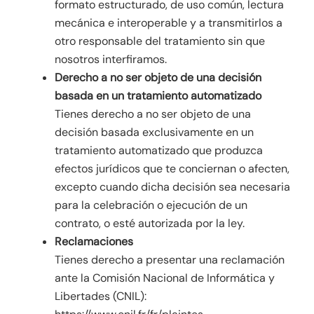
formato estructurado, de uso común, lectura
mecánica e interoperable y a transmitirlos a
otro responsable del tratamiento sin que
nosotros interfiramos.
Derecho a no ser objeto de una decisión
basada en un tratamiento automatizado
Tienes derecho a no ser objeto de una
decisión basada exclusivamente en un
tratamiento automatizado que produzca
efectos jurídicos que te conciernan o afecten,
excepto cuando dicha decisión sea necesaria
para la celebración o ejecución de un
contrato, o esté autorizada por la ley.
Reclamaciones
Tienes derecho a presentar una reclamación
ante la Comisión Nacional de Informática y
Libertades (CNIL):