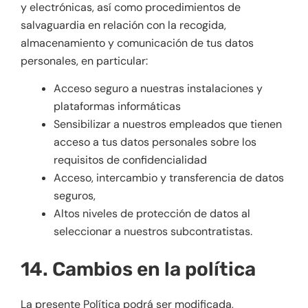
y electrónicas, así como procedimientos de
salvaguardia en relación con la recogida,
almacenamiento y comunicación de tus datos
personales, en particular:
Acceso seguro a nuestras instalaciones y
plataformas informáticas
Sensibilizar a nuestros empleados que tienen
acceso a tus datos personales sobre los
requisitos de confidencialidad
Acceso, intercambio y transferencia de datos
seguros,
Altos niveles de protección de datos al
seleccionar a nuestros subcontratistas.
14. Cambios en la política
La presente Política podrá ser modificada,