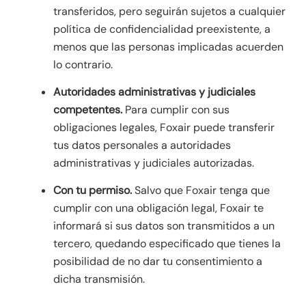
transferidos, pero seguirán sujetos a cualquier
política de confidencialidad preexistente, a
menos que las personas implicadas acuerden
lo contrario.
Autoridades administrativas y judiciales
competentes.
Para cumplir con sus
obligaciones legales, Foxair puede transferir
tus datos personales a autoridades
administrativas y judiciales autorizadas.
Con tu permiso.
Salvo que Foxair tenga que
cumplir con una obligación legal, Foxair te
informará si sus datos son transmitidos a un
tercero, quedando especificado que tienes la
posibilidad de no dar tu consentimiento a
dicha transmisión.