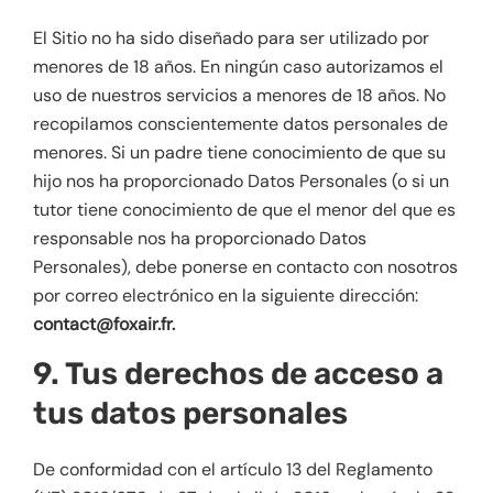
El Sitio no ha sido diseñado para ser utilizado por
menores de 18 años. En ningún caso autorizamos el
uso de nuestros servicios a menores de 18 años. No
recopilamos conscientemente datos personales de
menores. Si un padre tiene conocimiento de que su
hijo nos ha proporcionado Datos Personales (o si un
tutor tiene conocimiento de que el menor del que es
responsable nos ha proporcionado Datos
Personales), debe ponerse en contacto con nosotros
por correo electrónico en la siguiente dirección:
contact@foxair.fr.
9. Tus derechos de acceso a
tus datos personales
De conformidad con el artículo 13 del Reglamento