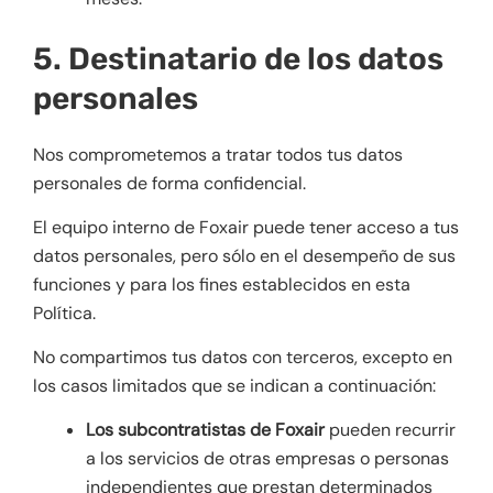
5. Destinatario de los datos
personales
Nos comprometemos a tratar todos tus datos
personales de forma confidencial.
El equipo interno de Foxair puede tener acceso a tus
datos personales, pero sólo en el desempeño de sus
funciones y para los fines establecidos en esta
Política.
No compartimos tus datos con terceros, excepto en
los casos limitados que se indican a continuación:
Los subcontratistas de Foxair
pueden recurrir
a los servicios de otras empresas o personas
independientes que prestan determinados