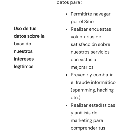
datos para :
Permitirte navegar
por el Sitio
Uso de tus
Realizar encuestas
datos sobre la
voluntarias de
base de
satisfacción sobre
nuestros
nuestros servicios
intereses
con vistas a
legítimos
mejorarlos
Prevenir y combatir
el fraude informático
(spamming, hacking,
etc.)
Realizar estadísticas
y análisis de
marketing para
comprender tus