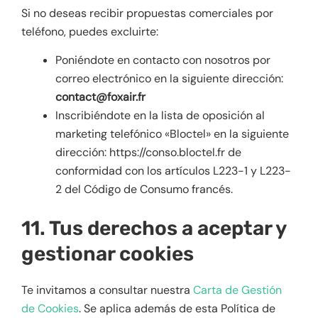
Si no deseas recibir propuestas comerciales por
teléfono, puedes excluirte:
Poniéndote en contacto con nosotros por
correo electrónico en la siguiente dirección:
contact@foxair.fr
Inscribiéndote en la lista de oposición al
marketing telefónico «Bloctel» en la siguiente
dirección: https://conso.bloctel.fr de
conformidad con los artículos L223-1 y L223-
2 del Código de Consumo francés.
11. Tus derechos a aceptar y
gestionar cookies
Te invitamos a consultar nuestra
Carta de Gestión
de Cookies
. Se aplica además de esta Política de