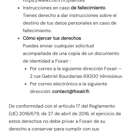
https://www.cnil.fr/fr/plaintes
Instrucciones en caso
de fallecimiento
Tienes derecho a dar instrucciones sobre el
destino de tus datos personales en caso de
fallecimiento.
Cómo ejercer tus derechos
Puedes enviar cualquier solicitud
acompañada de una copia de un documento
de identidad a Foxair :
Por correo a la siguiente dirección Foxair –
2 rue Gabriel Bourdarias 69200 Vénissieux
Por correo electrónico a la siguiente
dirección:
contact@foxair.fr.
De conformidad con el artículo 17 del Reglamento
(UE) 2016/679, de 27 de abril de 2016, el ejercicio de
estos derechos no debe privar a Foxair de su
derecho a conservar para cumplir con sus