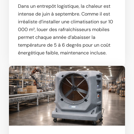
Dans un entrepôt logistique, la chaleur est
intense de juin à septembre. Comme il est
irréaliste d’installer une climatisation sur 10
000 m², louer des rafraîchisseurs mobiles
permet chaque année d’abaisser la
température de 5 à 6 degrés pour un coût
énergétique faible, maintenance incluse.