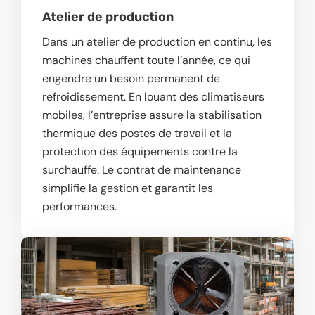
Atelier de production
Dans un atelier de production en continu, les
machines chauffent toute l’année, ce qui
engendre un besoin permanent de
refroidissement. En louant des climatiseurs
mobiles, l’entreprise assure la stabilisation
thermique des postes de travail et la
protection des équipements contre la
surchauffe. Le contrat de maintenance
simplifie la gestion et garantit les
performances.