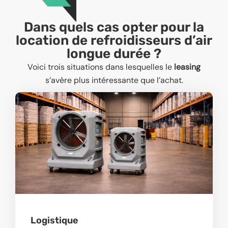
Dans quels cas opter pour la
location de refroidisseurs d’air
longue durée ?
Voici trois situations dans lesquelles le
leasing
s’avère plus intéressante que l’achat.
Logistique