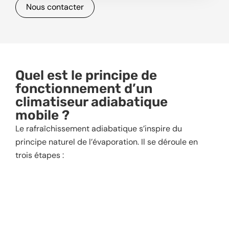
Nous contacter
Quel est le principe de
fonctionnement d’un
climatiseur adiabatique
mobile ?
Le rafraîchissement adiabatique s’inspire du
principe naturel de l’évaporation. Il se déroule en
trois étapes :