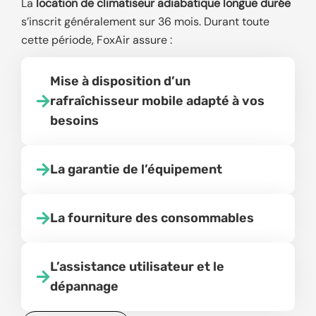
La
location de climatiseur adiabatique longue durée
s’inscrit généralement sur 36 mois. Durant toute
cette période, FoxAir assure :
Mise à disposition d’un
rafraîchisseur mobile adapté à vos
besoins
La garantie de l’équipement
La fourniture des consommables
L’assistance utilisateur et le
dépannage