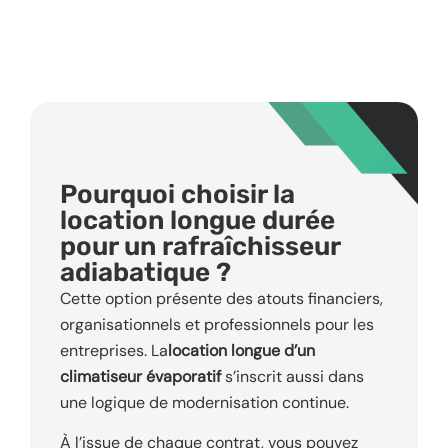
Pourquoi choisir la
location longue durée
pour un rafraîchisseur
adiabatique ?
Cette option présente des atouts financiers,
organisationnels et professionnels pour les
entreprises. La
location longue d’un
climatiseur évaporatif
s’inscrit aussi dans
une logique de modernisation continue.
À l’issue de chaque contrat, vous pouvez