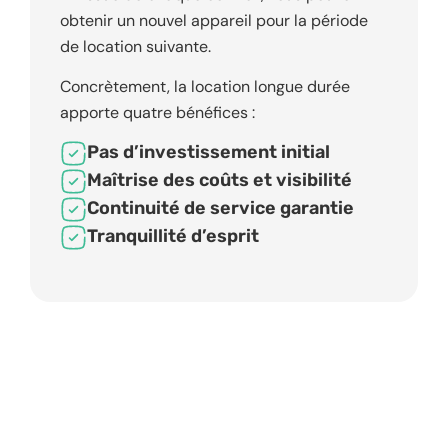
obtenir un nouvel appareil pour la période
de location suivante.
Concrètement, la location longue durée
apporte quatre bénéfices :
Pas d’investissement initial
Maîtrise des coûts et visibilité
Continuité de service garantie
Tranquillité d’esprit