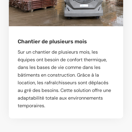
Chantier de plusieurs mois
Sur un chantier de plusieurs mois, les
équipes ont besoin de confort thermique,
dans les bases de vie comme dans les
bâtiments en construction. Grâce à la
location, les rafraîchisseurs sont déplacés
au gré des besoins. Cette solution offre une
adaptabilité totale aux environnements
temporaires.