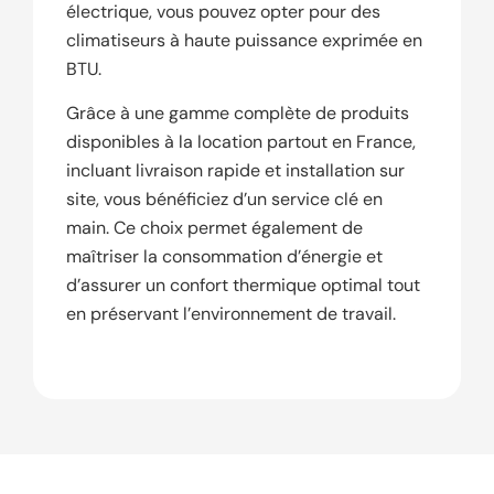
électrique, vous pouvez opter pour des
climatiseurs à haute puissance exprimée en
BTU.
Grâce à une gamme complète de produits
disponibles à la location partout en France,
incluant livraison rapide et installation sur
site, vous bénéficiez d’un service clé en
main. Ce choix permet également de
maîtriser la consommation d’énergie et
d’assurer un confort thermique optimal tout
en préservant l’environnement de travail.