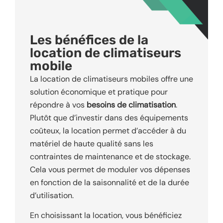
Les bénéfices de la
location de climatiseurs
mobile
La location de climatiseurs mobiles offre une
solution économique et pratique pour
répondre à vos
besoins de climatisation
.
Plutôt que d’investir dans des équipements
coûteux, la location permet d’accéder à du
matériel de haute qualité sans les
contraintes de maintenance et de stockage.
Cela vous permet de moduler vos dépenses
en fonction de la saisonnalité et de la durée
d’utilisation.
En choisissant la location, vous bénéficiez