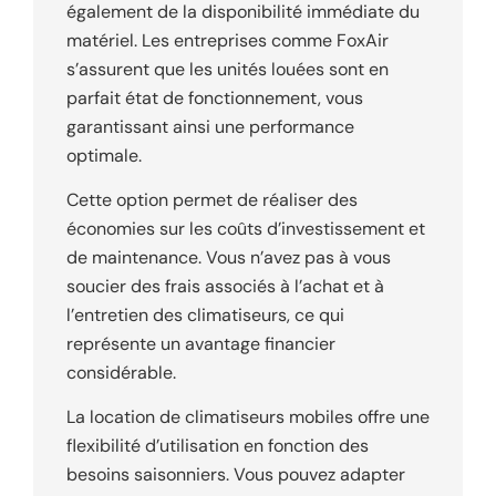
également de la disponibilité immédiate du
matériel. Les entreprises comme FoxAir
s’assurent que les unités louées sont en
parfait état de fonctionnement, vous
garantissant ainsi une performance
optimale.
Cette option permet de réaliser des
économies sur les coûts d’investissement et
de maintenance. Vous n’avez pas à vous
soucier des frais associés à l’achat et à
l’entretien des climatiseurs, ce qui
représente un avantage financier
considérable.
La location de climatiseurs mobiles offre une
flexibilité d’utilisation en fonction des
besoins saisonniers. Vous pouvez adapter