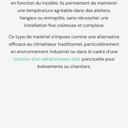
en fonction du modèle. Ils permettent de maintenir
une température agréable dans des ateliers,
hangars ou entrepôts, sans nécessiter une
installation fixe coûteuse et complexe.
Ce type de matériel s’impose comme une alternative
efficace au climatiseur traditionnel, particulièrement
en environnement industriel ou dans le cadre d’une
location d’un rafraîchisseur d’air
ponctuelle pour
événements ou chantiers.