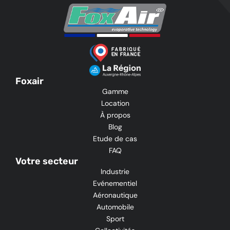
Foxair
Gamme
Location
À propos
Blog
Etude de cas
FAQ
Votre secteur
Industrie
Evénementiel
Aéronautique
Automobile
Sport