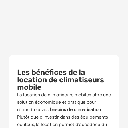
Les bénéfices de la
location de climatiseurs
mobile
La location de climatiseurs mobiles offre une
solution économique et pratique pour
répondre à vos
besoins de climatisation
.
Plutôt que d’investir dans des équipements
coûteux, la location permet d’accéder à du