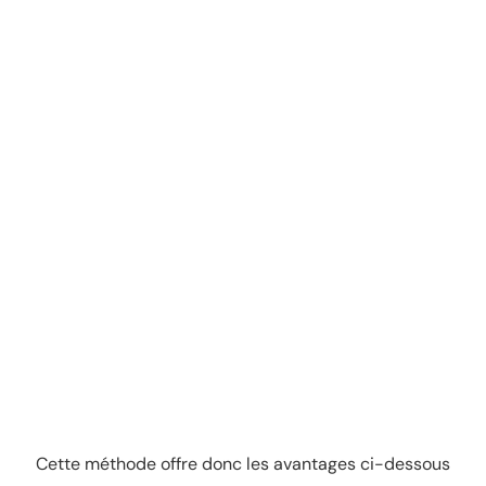
Cette méthode offre donc les avantages ci-dessous