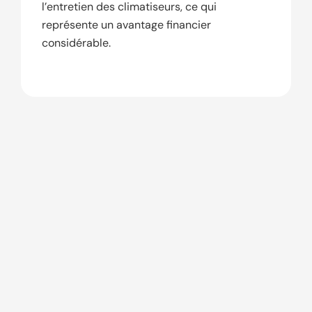
l’entretien des climatiseurs, ce qui
représente un avantage financier
considérable.