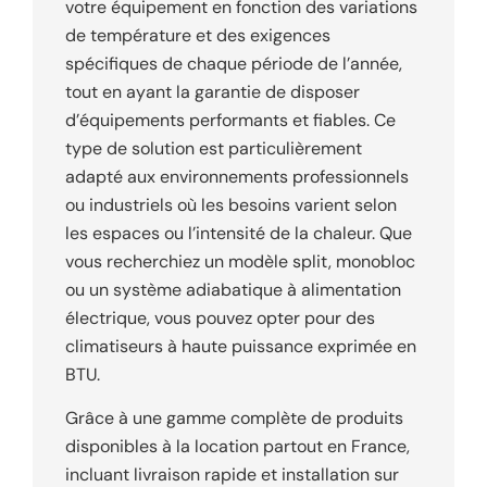
votre équipement en fonction des variations
de température et des exigences
spécifiques de chaque période de l’année,
tout en ayant la garantie de disposer
d’équipements performants et fiables. Ce
type de solution est particulièrement
adapté aux environnements professionnels
ou industriels où les besoins varient selon
les espaces ou l’intensité de la chaleur. Que
vous recherchiez un modèle split, monobloc
ou un système adiabatique à alimentation
électrique, vous pouvez opter pour des
climatiseurs à haute puissance exprimée en
BTU.
Grâce à une gamme complète de produits
disponibles à la location partout en France,
incluant livraison rapide et installation sur