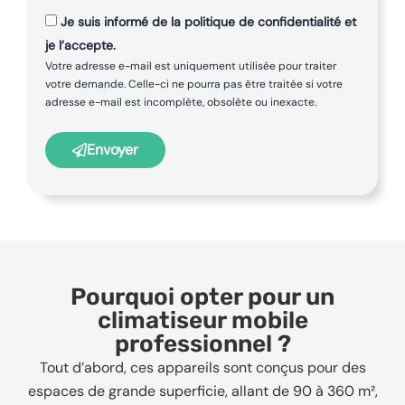
Je suis informé de la politique de confidentialité et
je l’accepte.
Votre adresse e-mail est uniquement utilisée pour traiter
votre demande. Celle-ci ne pourra pas être traitée si votre
adresse e-mail est incomplète, obsolète ou inexacte.
Envoyer
Pourquoi opter pour un
climatiseur mobile
professionnel ?
Tout d’abord, ces appareils sont conçus pour des
espaces de grande superficie, allant de 90 à 360 m²,