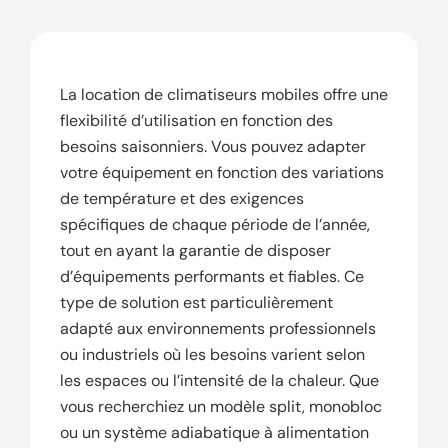
La location de climatiseurs mobiles offre une
flexibilité d’utilisation en fonction des
besoins saisonniers. Vous pouvez adapter
votre équipement en fonction des variations
de température et des exigences
spécifiques de chaque période de l’année,
tout en ayant la garantie de disposer
d’équipements performants et fiables. Ce
type de solution est particulièrement
adapté aux environnements professionnels
ou industriels où les besoins varient selon
les espaces ou l’intensité de la chaleur. Que
vous recherchiez un modèle split, monobloc
ou un système adiabatique à alimentation