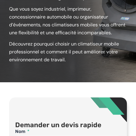
Que vous soyez industriel, imprimeur,
concessionnaire automobile ou organisateur
d’événements, nos climatiseurs mobiles vous offrent
une flexibilité et une efficacité incomparables.
Découvrez pourquoi choisir un climatiseur mobile
professionnel et comment il peut améliorer votre
environnement de travail.
Demander un devis rapide
Nom