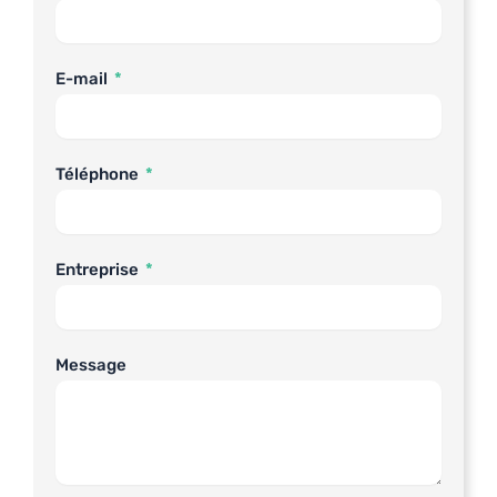
E-mail
Téléphone
Entreprise
Message