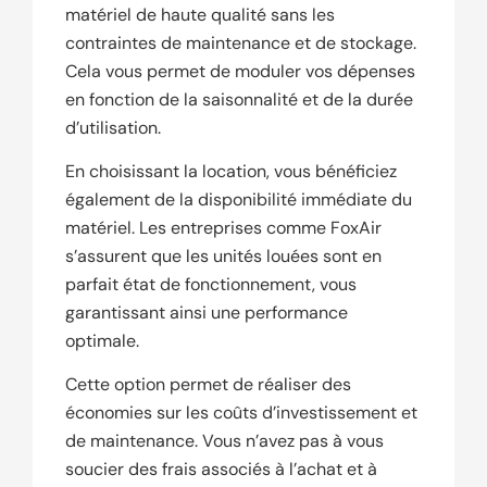
matériel de haute qualité sans les
contraintes de maintenance et de stockage.
Cela vous permet de moduler vos dépenses
en fonction de la saisonnalité et de la durée
d’utilisation.
En choisissant la location, vous bénéficiez
également de la disponibilité immédiate du
matériel. Les entreprises comme FoxAir
s’assurent que les unités louées sont en
parfait état de fonctionnement, vous
garantissant ainsi une performance
optimale.
Cette option permet de réaliser des
économies sur les coûts d’investissement et
de maintenance. Vous n’avez pas à vous
soucier des frais associés à l’achat et à