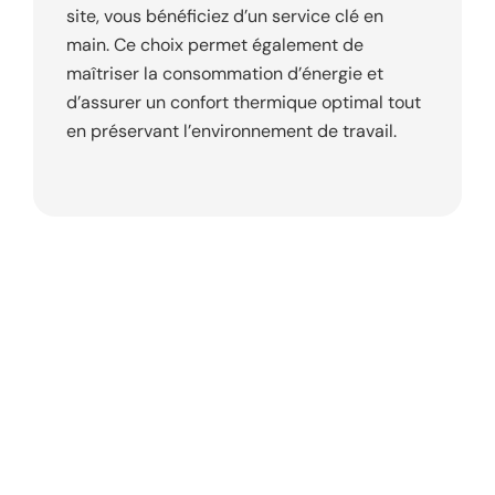
site, vous bénéficiez d’un service clé en
main. Ce choix permet également de
maîtriser la consommation d’énergie et
d’assurer un confort thermique optimal tout
en préservant l’environnement de travail.