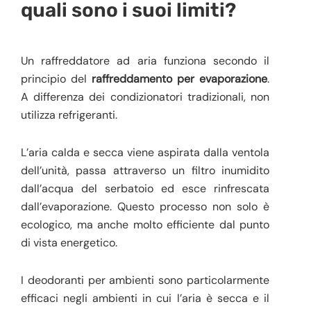
quali sono i suoi limiti?
Un raffreddatore ad aria funziona secondo il
principio del
raffreddamento per evaporazione
.
A differenza dei condizionatori tradizionali, non
utilizza refrigeranti.
L’aria calda e secca viene aspirata dalla ventola
dell’unità, passa attraverso un filtro inumidito
dall’acqua del serbatoio ed esce rinfrescata
dall’evaporazione. Questo processo non solo è
ecologico, ma anche molto efficiente dal punto
di vista energetico.
I deodoranti per ambienti sono particolarmente
efficaci negli ambienti in cui l’aria è secca e il