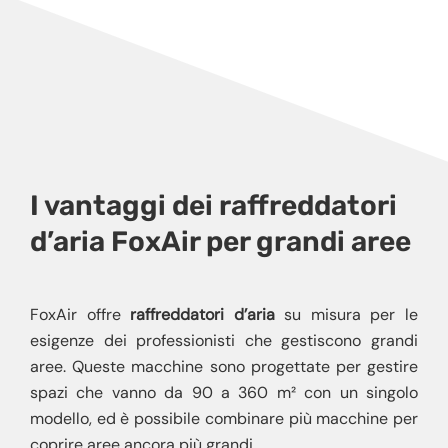
I vantaggi dei raffreddatori
d’aria FoxAir per grandi aree
FoxAir offre
raffreddatori d’aria
su misura per le
esigenze dei professionisti che gestiscono grandi
aree. Queste macchine sono progettate per gestire
spazi che vanno da 90 a 360 m² con un singolo
modello, ed è possibile combinare più macchine per
coprire aree ancora più grandi.