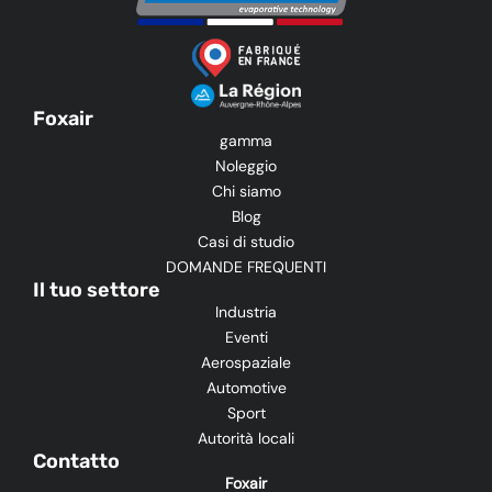
Foxair
gamma
Noleggio
Chi siamo
Blog
Casi di studio
DOMANDE FREQUENTI
Il tuo settore
Industria
Eventi
Aerospaziale
Automotive
Sport
Autorità locali
Contatto
Foxair