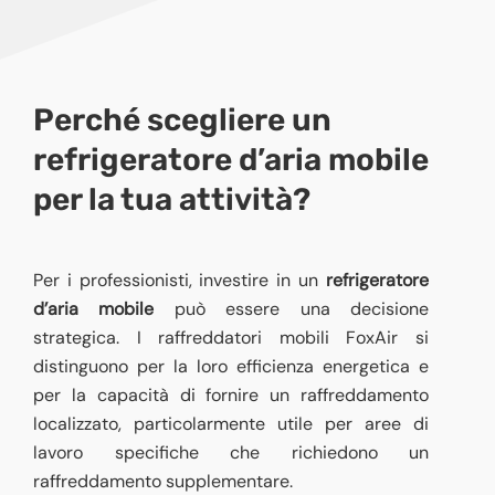
Perché scegliere un
refrigeratore d’aria mobile
per la tua attività?
Per i professionisti, investire in un
refrigeratore
d’aria mobile
può essere una decisione
strategica. I raffreddatori mobili FoxAir si
distinguono per la loro efficienza energetica e
per la capacità di fornire un raffreddamento
localizzato, particolarmente utile per aree di
lavoro specifiche che richiedono un
raffreddamento supplementare.