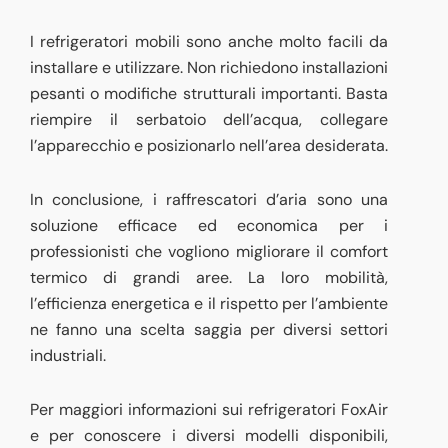
I refrigeratori mobili sono anche molto facili da
installare e utilizzare. Non richiedono installazioni
pesanti o modifiche strutturali importanti. Basta
riempire il serbatoio dell’acqua, collegare
l’apparecchio e posizionarlo nell’area desiderata.
In conclusione, i raffrescatori d’aria sono una
soluzione efficace ed economica per i
professionisti che vogliono migliorare il comfort
termico di grandi aree. La loro mobilità,
l’efficienza energetica e il rispetto per l’ambiente
ne fanno una scelta saggia per diversi settori
industriali.
Per maggiori informazioni sui refrigeratori FoxAir
e per conoscere i diversi modelli disponibili,