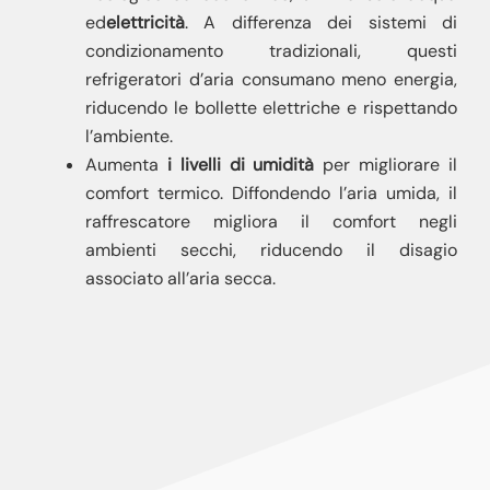
ed
elettricità
. A differenza dei sistemi di
condizionamento tradizionali, questi
refrigeratori d’aria consumano meno energia,
riducendo le bollette elettriche e rispettando
l’ambiente.
Aumenta
i livelli di umidità
per migliorare il
comfort termico. Diffondendo l’aria umida, il
raffrescatore migliora il comfort negli
ambienti secchi, riducendo il disagio
associato all’aria secca.