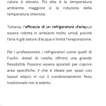
calore è elevato. Più alta è la temperatura
ambiente, maggiore è la riduzione della
temperatura ottenuta.
Tuttavia, l’
efficacia di un refrigeratore d’aria
può
essere ridotta in ambienti molto umidi, poiché
l’aria è già satura d’acqua e limita l’evaporazione.
Per i professionisti, i refrigeratori come quelli di
FoxAir, dotati di rotelle, offrono una grande
flessibilità. Possono essere spostati per coprire
aree specifiche, il che è ideale per spazi con
layout atipici in cui il condizionamento fisso
tradizionale non è adatto.