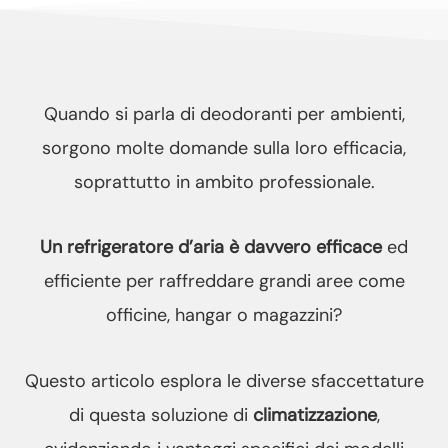
Quando si parla di deodoranti per ambienti,
sorgono molte domande sulla loro efficacia,
soprattutto in ambito professionale.
Un refrigeratore d’aria è davvero efficace
ed
efficiente per raffreddare grandi aree come
officine, hangar o magazzini?
Questo articolo esplora le diverse sfaccettature
di questa soluzione di
climatizzazione
,