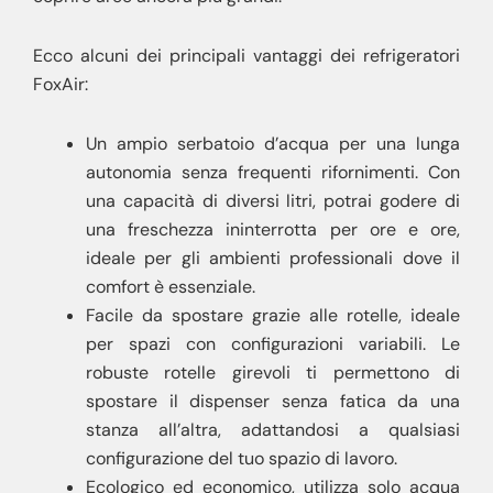
Ecco alcuni dei principali vantaggi dei refrigeratori
FoxAir:
Un ampio serbatoio d’acqua per una lunga
autonomia senza frequenti rifornimenti. Con
una capacità di diversi litri, potrai godere di
una freschezza ininterrotta per ore e ore,
ideale per gli ambienti professionali dove il
comfort è essenziale.
Facile da spostare grazie alle rotelle, ideale
per spazi con configurazioni variabili. Le
robuste rotelle girevoli ti permettono di
spostare il dispenser senza fatica da una
stanza all’altra, adattandosi a qualsiasi
configurazione del tuo spazio di lavoro.
Ecologico ed economico, utilizza solo acqua