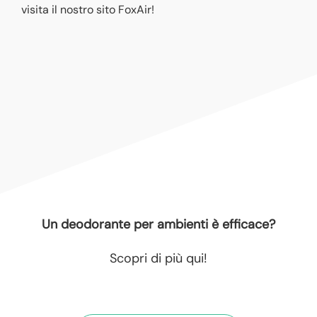
visita il nostro sito FoxAir!
Un deodorante per ambienti è efficace?
Scopri di più qui!