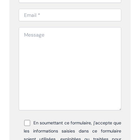
En soumettant ce formulaire, j’accepte que
les informations saisies dans ce formulaire
soient utilisées, exploitées ou traitées pour