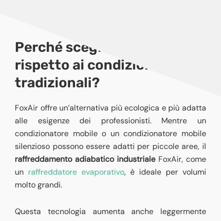
Perché scegliere FoxAir
rispetto ai condizionatori
tradizionali?
FoxAir offre un’alternativa più ecologica e più adatta
alle esigenze dei professionisti. Mentre un
condizionatore mobile o un condizionatore mobile
silenzioso possono essere adatti per piccole aree, il
raffreddamento adiabatico industriale
FoxAir, come
un
raffreddatore evaporativo
, è ideale per volumi
molto grandi.
Questa tecnologia aumenta anche leggermente