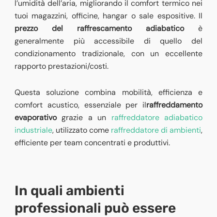
l’umidità dell’aria, migliorando il comfort termico nei
tuoi magazzini, officine, hangar o sale espositive. Il
prezzo del raffrescamento adiabatico
è
generalmente più accessibile di quello del
condizionamento tradizionale, con un eccellente
rapporto prestazioni/costi.
Questa soluzione combina mobilità, efficienza e
comfort acustico, essenziale per il
raffreddamento
evaporativo
grazie a un
raffreddatore adiabatico
industriale
,
utilizzato come
raffreddatore di ambienti
,
efficiente per team concentrati e produttivi
.
In quali ambienti
professionali può essere