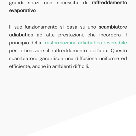
grandi spazi con necessità di
raffreddamento
evaporativo
.
Il suo funzionamento si basa su uno
scambiatore
adiabatico
ad alte prestazioni, che incorpora il
principio della
trasformazione adiabatica reversibile
per ottimizzare il raffreddamento dell’aria. Questo
scambiatore garantisce una diffusione uniforme ed
efficiente, anche in ambienti difficili.