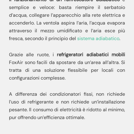
semplice e veloce: basta riempire il serbatoio
d’acqua, collegare l’apparecchio alla rete elettrica e
accenderlo. La ventola aspira l’aria, l’acqua evapora
attraverso il mezzo umidificato e l’aria esce più
fresca, secondo il principio del
sistema adiabatico
.
Grazie alle ruote, i
refrigeratori adiabatici mobili
FoxAir sono facili da spostare da un’area all’altra. Si
tratta di una soluzione flessibile per locali con
configurazioni complesse.
A differenza dei condizionatori fissi, non richiede
l’uso di refrigerante e non richiede un’installazione
pesante. Il consumo di elettricità è ridotto al minimo,
pur offrendo un’efficienza ottimale.