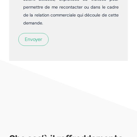
permettre de me recontacter ou dans le cadre
de la relation commerciale qui découle de cette
demande.