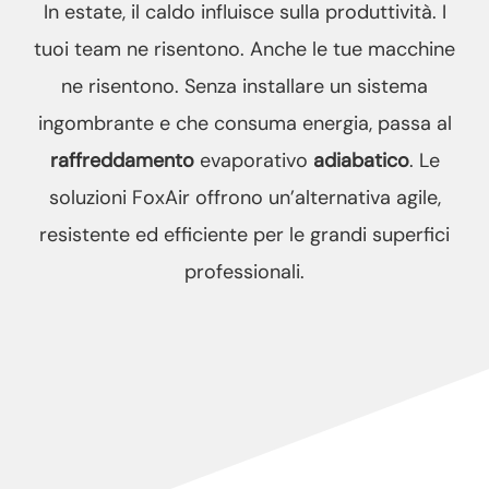
In estate, il caldo influisce sulla produttività. I
tuoi team ne risentono. Anche le tue macchine
ne risentono. Senza installare un sistema
ingombrante e che consuma energia, passa al
raffreddamento
evaporativo
adiabatico
. Le
soluzioni FoxAir offrono un’alternativa agile,
resistente ed efficiente per le grandi superfici
professionali.