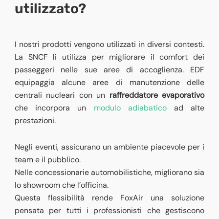
utilizzato?
I nostri prodotti vengono utilizzati in diversi contesti.
La SNCF li utilizza per migliorare il comfort dei
passeggeri nelle sue aree di accoglienza. EDF
equipaggia alcune aree di manutenzione delle
centrali nucleari con un
raffreddatore evaporativo
che incorpora un
modulo adiabatico
ad alte
prestazioni.
Negli eventi, assicurano un ambiente piacevole per i
team e il pubblico.
Nelle concessionarie automobilistiche, migliorano sia
lo showroom che l’officina.
Questa flessibilità rende FoxAir una soluzione
pensata per tutti i professionisti che gestiscono