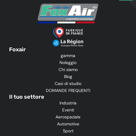
Foxair
gamma
Noleggio
Chi siamo
Blog
Casi di studio
DOMANDE FREQUENTI
Il tuo settore
Industria
Eventi
Aerospaziale
Automotive
Sport