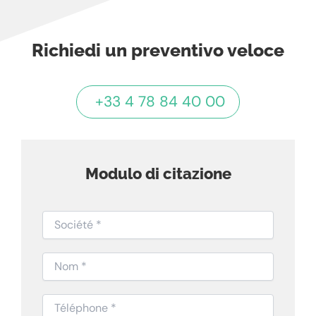
Richiedi un preventivo veloce
+33 4 78 84 40 00
Modulo di citazione