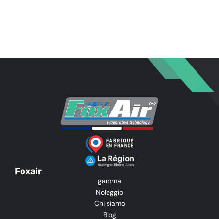
Foxair
gamma
Noleggio
Chi siamo
Blog