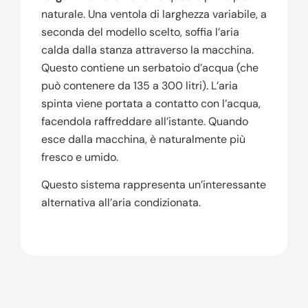
naturale. Una ventola di larghezza variabile, a
seconda del modello scelto, soffia l’aria
calda dalla stanza attraverso la macchina.
Questo contiene un serbatoio d’acqua (che
può contenere da 135 a 300 litri). L’aria
spinta viene portata a contatto con l’acqua,
facendola raffreddare all’istante. Quando
esce dalla macchina, è naturalmente più
fresco e umido.
Questo sistema rappresenta un’interessante
alternativa all’aria condizionata.