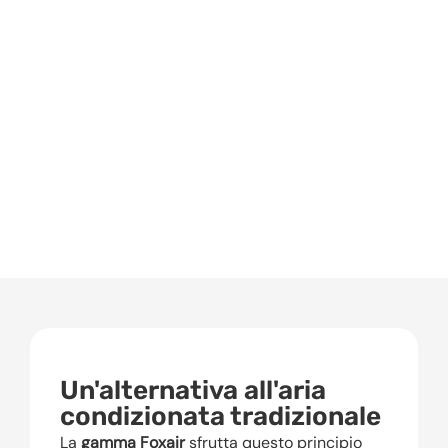
Un'alternativa all'aria
condizionata tradizionale
La
gamma Foxair
sfrutta questo principio