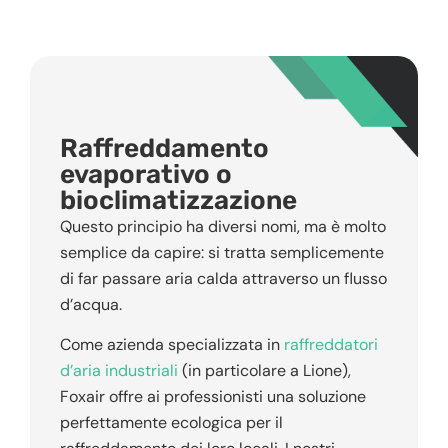
Raffreddamento
evaporativo o
bioclimatizzazione
Questo principio ha diversi nomi, ma è molto
semplice da capire: si tratta semplicemente
di far passare aria calda attraverso un flusso
d’acqua.
Come azienda specializzata in
raffreddatori
d’aria industriali
(in particolare a Lione),
Foxair offre ai professionisti una soluzione
perfettamente ecologica per il