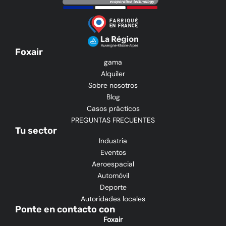
Foxair
gama
Alquiler
Sobre nosotros
Blog
Casos prácticos
PREGUNTAS FRECUENTES
Tu sector
Industria
Eventos
Aeroespacial
Automóvil
Deporte
Autoridades locales
Ponte en contacto con
Foxair