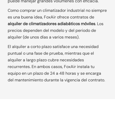
puede manejar grandes volúmenes con eficacia.
Como comprar un climatizador industrial no siempre
es una buena idea, FoxAir ofrece contratos de
alquiler de climatizadores adiabáticos móviles
. Los
precios dependen del modelo y del periodo de
alquiler (de unos días a varios meses).
El alquiler a corto plazo satisface una necesidad
puntual o una fase de prueba, mientras que el
alquiler a largo plazo cubre necesidades
recurrentes. En ambos casos, FoxAir instala tu
equipo en un plazo de 24 a 48 horas y se encarga
del mantenimiento durante la vigencia del contrato.