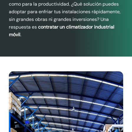
como para la productividad. ¿Qué solución puedes
adoptar para enfriar tus instalaciones rápidamente,
sin grandes obras ni grandes inversiones? Una
respuesta es
contratar un climatizador industrial
móvil
.