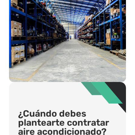
¿Cuándo debes
plantearte contratar
aire acondicionado?