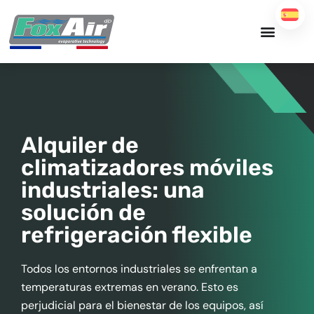
Ir
al
contenido
Alquiler de
climatizadores móviles
industriales: una
solución de
refrigeración flexible
Todos los entornos industriales se enfrentan a
temperaturas extremas en verano. Esto es
perjudicial para el bienestar de los equipos, así