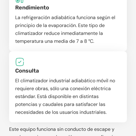
Rendimiento
La refrigeración adiabática funciona según el
principio de la evaporación. Este tipo de
climatizador reduce inmediatamente la
temperatura una media de 7 a 8 °C.
Consulta
El climatizador industrial adiabático móvil no
requiere obras, sólo una conexión eléctrica
estándar. Está disponible en distintas
potencias y caudales para satisfacer las
necesidades de los usuarios industriales.
Este equipo funciona sin conducto de escape y