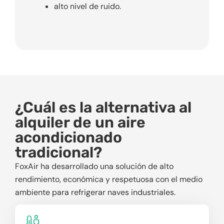
alto nivel de ruido.
¿Cuál es la alternativa al
alquiler de un aire
acondicionado
tradicional?
FoxAir ha desarrollado una solución de alto
rendimiento, económica y respetuosa con el medio
ambiente para refrigerar naves industriales.