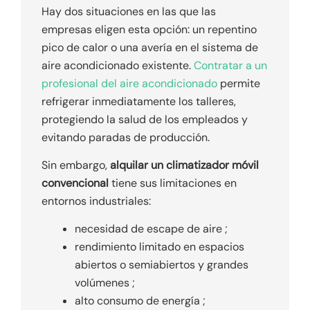
Hay dos situaciones en las que las
empresas eligen esta opción: un repentino
pico de calor o una avería en el sistema de
aire acondicionado existente.
Contratar a un
profesional del aire acondicionado
permite
refrigerar inmediatamente los talleres,
protegiendo la salud de los empleados y
evitando paradas de producción.
Sin embargo,
alquilar un climatizador móvil
convencional
tiene sus limitaciones en
entornos industriales:
necesidad de escape de aire ;
rendimiento limitado en espacios
abiertos o semiabiertos y grandes
volúmenes ;
alto consumo de energía ;