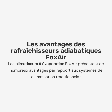
Les avantages des
rafraîchisseurs adiabatiques
FoxAir
Les
climatiseurs à évaporation
FoxAir présentent de
nombreux avantages par rapport aux systèmes de
climatisation traditionnels :