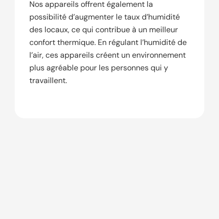
Nos appareils offrent également la
possibilité d’augmenter le taux d’humidité
des locaux, ce qui contribue à un meilleur
confort thermique. En régulant l’humidité de
l’air, ces appareils créent un environnement
plus agréable pour les personnes qui y
travaillent.