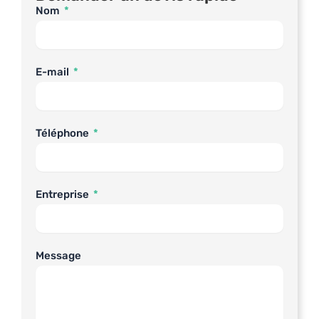
Nom
E-mail
Téléphone
Entreprise
Message