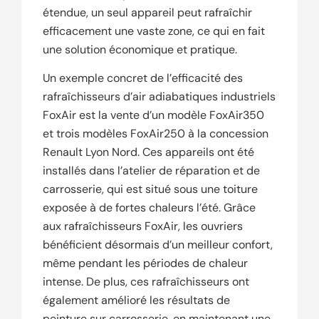
étendue, un seul appareil peut rafraîchir
efficacement une vaste zone, ce qui en fait
une solution économique et pratique.
Un exemple concret de l’efficacité des
rafraîchisseurs d’air adiabatiques industriels
FoxAir est la vente d’un modèle FoxAir350
et trois modèles FoxAir250 à la concession
Renault Lyon Nord. Ces appareils ont été
installés dans l’atelier de réparation et de
carrosserie, qui est situé sous une toiture
exposée à de fortes chaleurs l’été. Grâce
aux rafraîchisseurs FoxAir, les ouvriers
bénéficient désormais d’un meilleur confort,
même pendant les périodes de chaleur
intense. De plus, ces rafraîchisseurs ont
également amélioré les résultats de
peinture sur carrosserie, en maintenant une