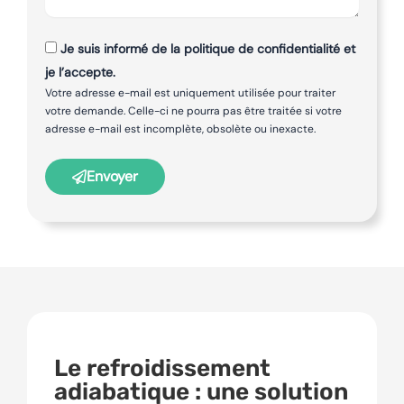
Je suis informé de la politique de confidentialité et
je l’accepte.
Votre adresse e-mail est uniquement utilisée pour traiter
votre demande. Celle-ci ne pourra pas être traitée si votre
adresse e-mail est incomplète, obsolète ou inexacte.
Envoyer
Le refroidissement
adiabatique : une solution