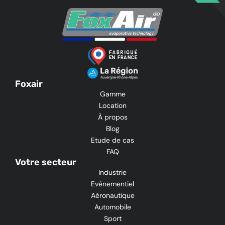
Foxair
Gamme
Location
À propos
Blog
Etude de cas
FAQ
Votre secteur
Industrie
Evénementiel
Aéronautique
Automobile
Sport