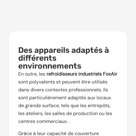
Des appareils adaptés à
différents
environnements
En outre, les
refroidisseurs industriels FoxAir
sont polyvalents et peuvent être utilisés
dans divers contextes professionnels. Ils
sont particulièrement adaptés aux locaux
de grande surface, tels que les entrepôts,
les ateliers, les salles de production ou les
centres commerciaux.
Grâce à leur capacité de couverture