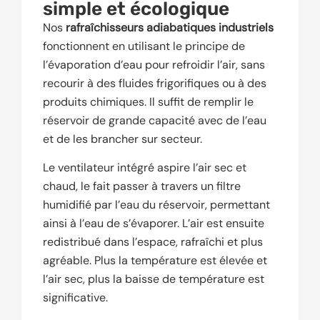
simple et écologique
Nos
rafraîchisseurs adiabatiques industriels
fonctionnent en utilisant le principe de
l’évaporation d’eau pour refroidir l’air, sans
recourir à des fluides frigorifiques ou à des
produits chimiques. Il suffit de remplir le
réservoir de grande capacité avec de l’eau
et de les brancher sur secteur.
Le ventilateur intégré aspire l’air sec et
chaud, le fait passer à travers un filtre
humidifié par l’eau du réservoir, permettant
ainsi à l’eau de s’évaporer. L’air est ensuite
redistribué dans l’espace, rafraîchi et plus
agréable. Plus la température est élevée et
l’air sec, plus la baisse de température est
significative.