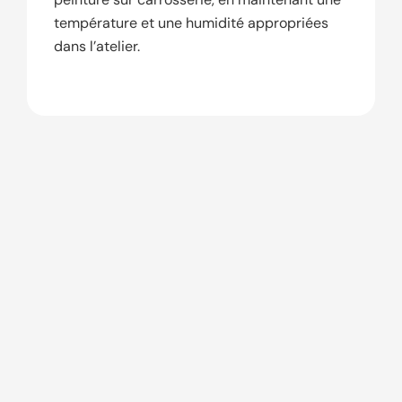
température et une humidité appropriées
dans l’atelier.