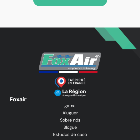
Foxair
gama
Aluguer
Sobre nós
Blogue
Estudos de caso