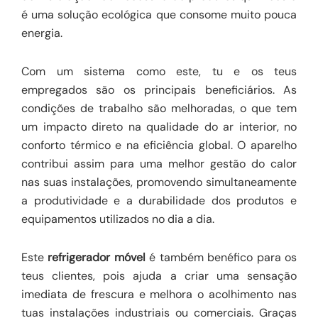
é uma solução ecológica que consome muito pouca
energia.
Com um sistema como este, tu e os teus
empregados são os principais beneficiários. As
condições de trabalho são melhoradas, o que tem
um impacto direto na qualidade do ar interior, no
conforto térmico e na eficiência global. O aparelho
contribui assim para uma melhor gestão do calor
nas suas instalações, promovendo simultaneamente
a produtividade e a durabilidade dos produtos e
equipamentos utilizados no dia a dia.
Este
refrigerador móvel
é também benéfico para os
teus clientes, pois ajuda a criar uma sensação
imediata de frescura e melhora o acolhimento nas
tuas instalações industriais ou comerciais. Graças