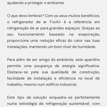
ajudando a proteger o ambiente.
O que devo lembrar? Com os seus muitos benefícios,
o refrigerador de ar FoxAir é a referência em
refrigeração de ar para grandes espaços. Graças ao
seu funcionamento baseado na evaporação,
proporciona uma redução eficaz do calor nas tuas
instalações, mantendo um bom nível de humidade.
Para além de ser amigo do ambiente, este aparelho
permite uma poupança de energia significativa.
Destaca-se pela sua qualidade de construção,
facilidade de instalação e eficiência no local de
trabalho, mesmo num edifício industrial.
Este tipo de solução enquadra-se perfeitamente
numa estratégia de refrigeração sustentável, com