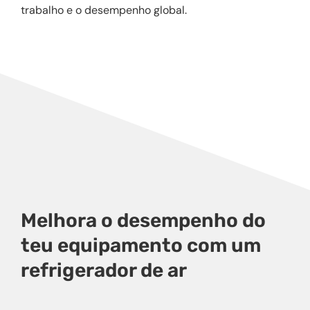
trabalho e o desempenho global.
Melhora o desempenho do
teu equipamento com um
refrigerador de ar