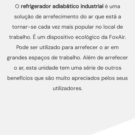
O
refrigerador adiabático industrial
é uma
solução de arrefecimento do ar que está a
tornar-se cada vez mais popular no local de
trabalho. É um dispositivo ecológico da FoxAir.
Pode ser utilizado para arrefecer o ar em
grandes espaços de trabalho. Além de arrefecer
o ar, esta unidade tem uma série de outros
benefícios que são muito apreciados pelos seus
utilizadores.