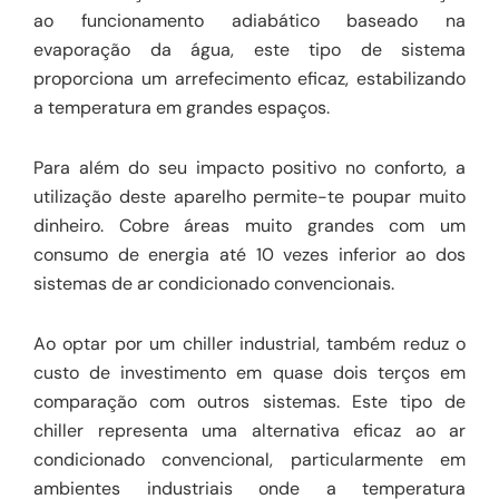
ao funcionamento adiabático baseado na
evaporação da água, este tipo de sistema
proporciona um arrefecimento eficaz, estabilizando
a temperatura em grandes espaços.
Para além do seu impacto positivo no conforto, a
utilização deste aparelho permite-te poupar muito
dinheiro. Cobre áreas muito grandes com um
consumo de energia até 10 vezes inferior ao dos
sistemas de ar condicionado convencionais.
Ao optar por um chiller industrial, também reduz o
custo de investimento em quase dois terços em
comparação com outros sistemas. Este tipo de
chiller representa uma alternativa eficaz ao ar
condicionado convencional, particularmente em
ambientes industriais onde a temperatura