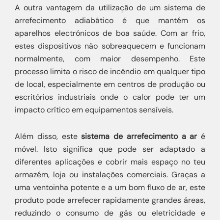
A outra vantagem da utilização de um sistema de
arrefecimento adiabático é que mantém os
aparelhos electrónicos de boa saúde. Com ar frio,
estes dispositivos não sobreaquecem e funcionam
normalmente, com maior desempenho. Este
processo limita o risco de incêndio em qualquer tipo
de local, especialmente em centros de produção ou
escritórios industriais onde o calor pode ter um
impacto crítico em equipamentos sensíveis.
Além disso, este
sistema de arrefecimento a ar
é
móvel. Isto significa que pode ser adaptado a
diferentes aplicações e cobrir mais espaço no teu
armazém, loja ou instalações comerciais. Graças a
uma ventoinha potente e a um bom fluxo de ar, este
produto pode arrefecer rapidamente grandes áreas,
reduzindo o consumo de gás ou eletricidade e