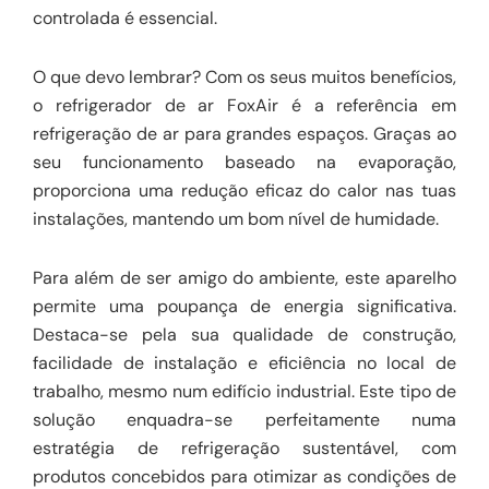
controlada é essencial.
O que devo lembrar? Com os seus muitos benefícios,
o refrigerador de ar FoxAir é a referência em
refrigeração de ar para grandes espaços. Graças ao
seu funcionamento baseado na evaporação,
proporciona uma redução eficaz do calor nas tuas
instalações, mantendo um bom nível de humidade.
Para além de ser amigo do ambiente, este aparelho
permite uma poupança de energia significativa.
Destaca-se pela sua qualidade de construção,
facilidade de instalação e eficiência no local de
trabalho, mesmo num edifício industrial. Este tipo de
solução enquadra-se perfeitamente numa
estratégia de refrigeração sustentável, com
produtos concebidos para otimizar as condições de