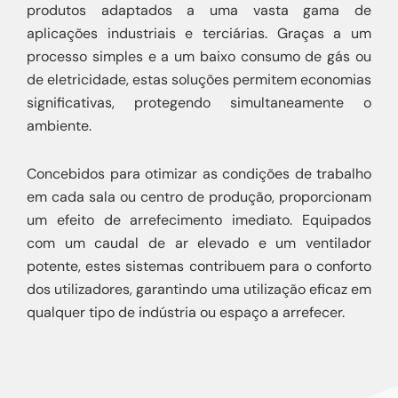
produtos adaptados a uma vasta gama de
aplicações industriais e terciárias. Graças a um
processo simples e a um baixo consumo de gás ou
de eletricidade, estas soluções permitem economias
significativas, protegendo simultaneamente o
ambiente.
Concebidos para otimizar as condições de trabalho
em cada sala ou centro de produção, proporcionam
um efeito de arrefecimento imediato. Equipados
com um caudal de ar elevado e um ventilador
potente, estes sistemas contribuem para o conforto
dos utilizadores, garantindo uma utilização eficaz em
qualquer tipo de indústria ou espaço a arrefecer.