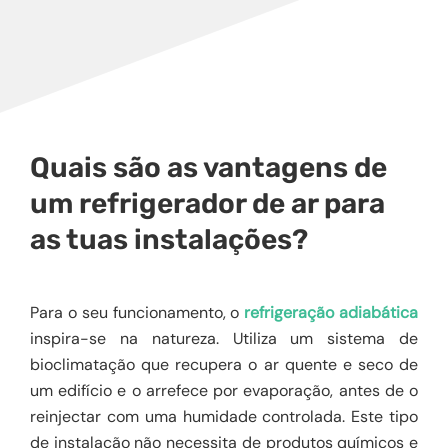
Quais são as vantagens de
um refrigerador de ar para
as tuas instalações?
Para o seu funcionamento, o
refrigeração adiabática
inspira-se na natureza. Utiliza um sistema de
bioclimatação que recupera o ar quente e seco de
um edifício e o arrefece por evaporação, antes de o
reinjectar com uma humidade controlada. Este tipo
de instalação não necessita de produtos químicos e