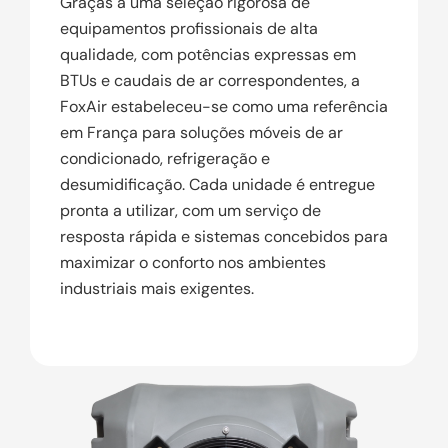
Graças a uma seleção rigorosa de
equipamentos profissionais de alta
qualidade, com potências expressas em
BTUs e caudais de ar correspondentes, a
FoxAir estabeleceu-se como uma referência
em França para soluções móveis de ar
condicionado, refrigeração e
desumidificação. Cada unidade é entregue
pronta a utilizar, com um serviço de
resposta rápida e sistemas concebidos para
maximizar o conforto nos ambientes
industriais mais exigentes.