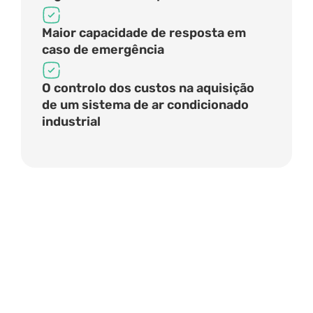
Maior capacidade de resposta em
caso de emergência
O controlo dos custos na aquisição
de um sistema de ar condicionado
industrial