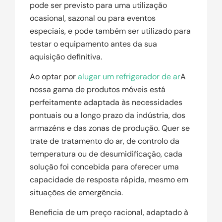
pode ser previsto para uma utilização
ocasional, sazonal ou para eventos
especiais, e pode também ser utilizado para
testar o equipamento antes da sua
aquisição definitiva.
Ao optar por
alugar um refrigerador de ar
A
nossa gama de produtos móveis está
perfeitamente adaptada às necessidades
pontuais ou a longo prazo da indústria, dos
armazéns e das zonas de produção. Quer se
trate de tratamento do ar, de controlo da
temperatura ou de desumidificação, cada
solução foi concebida para oferecer uma
capacidade de resposta rápida, mesmo em
situações de emergência.
Beneficia de um preço racional, adaptado à