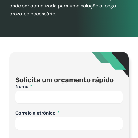
pode ser actualizada para uma solução a longo
prazo, se necessário.
Solicita um orçamento rápido
Nome
Correio eletrónico