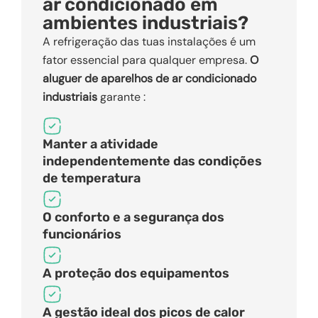
ar condicionado em
ambientes industriais?
A refrigeração das tuas instalações é um
fator essencial para qualquer empresa.
O
aluguer de aparelhos de ar condicionado
industriais
garante :
Manter a atividade
independentemente das condições
de temperatura
O conforto e a segurança dos
funcionários
A proteção dos equipamentos
A gestão ideal dos picos de calor