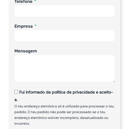
Telefone
Empresa
Mensagem
Fui informado da política de privacidade e aceito-
a.
O teu endereço eletrónico só é utilizado para processar o teu
pedido. O teu pedido não pode ser processado se o teu
endereço eletrónico estiver incompleto, desatualizado ou
incorreto.