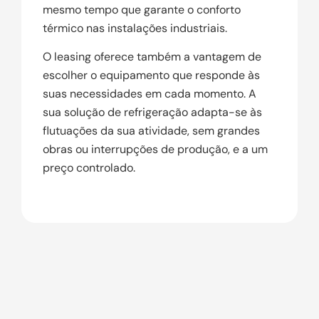
mesmo tempo que garante o conforto
térmico nas instalações industriais.
O leasing oferece também a vantagem de
escolher o equipamento que responde às
suas necessidades em cada momento. A
sua solução de refrigeração adapta-se às
flutuações da sua atividade, sem grandes
obras ou interrupções de produção, e a um
preço controlado.