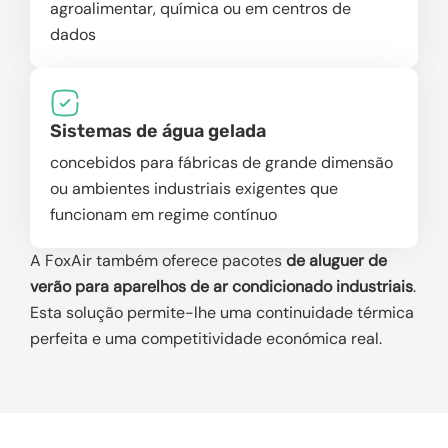
agroalimentar, química ou em centros de
dados
Sistemas de água gelada
concebidos para fábricas de grande dimensão
ou ambientes industriais exigentes que
funcionam em regime contínuo
A FoxAir também oferece pacotes
de aluguer de
verão para aparelhos de ar condicionado industriais
.
Esta solução permite-lhe uma continuidade térmica
perfeita e uma competitividade económica real.