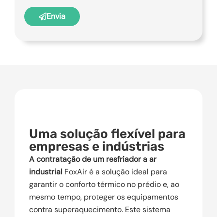
Envia
Uma solução flexível para
empresas e indústrias
A contratação de um resfriador a ar
industrial
FoxAir é a solução ideal para
garantir o conforto térmico no prédio e, ao
mesmo tempo, proteger os equipamentos
contra superaquecimento. Este sistema