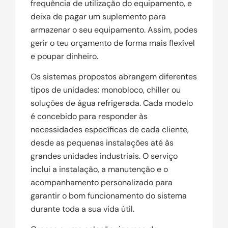
frequência de utilização do equipamento, e
deixa de pagar um suplemento para
armazenar o seu equipamento. Assim, podes
gerir o teu orçamento de forma mais flexível
e poupar dinheiro.
Os sistemas propostos abrangem diferentes
tipos de unidades: monobloco, chiller ou
soluções de água refrigerada. Cada modelo
é concebido para responder às
necessidades específicas de cada cliente,
desde as pequenas instalações até às
grandes unidades industriais. O serviço
inclui a instalação, a manutenção e o
acompanhamento personalizado para
garantir o bom funcionamento do sistema
durante toda a sua vida útil.