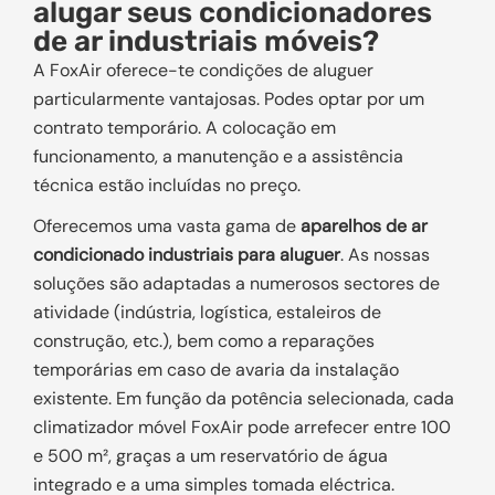
alugar seus condicionadores
de ar industriais móveis?
A FoxAir oferece-te condições de aluguer
particularmente vantajosas. Podes optar por um
contrato temporário. A colocação em
funcionamento, a manutenção e a assistência
técnica estão incluídas no preço.
Oferecemos uma vasta gama de
aparelhos de ar
condicionado industriais para aluguer
. As nossas
soluções são adaptadas a numerosos sectores de
atividade (indústria, logística, estaleiros de
construção, etc.), bem como a reparações
temporárias em caso de avaria da instalação
existente. Em função da potência selecionada, cada
climatizador móvel FoxAir pode arrefecer entre 100
e 500 m², graças a um reservatório de água
integrado e a uma simples tomada eléctrica.