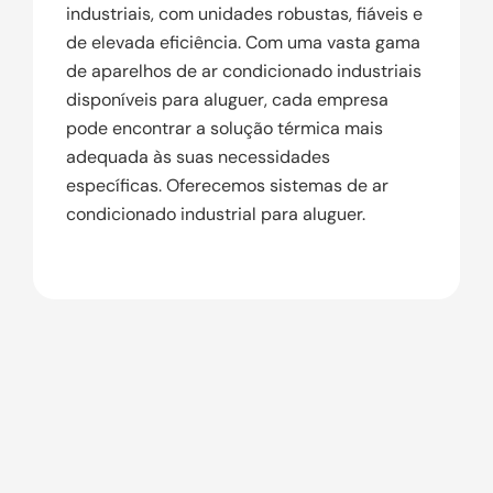
industriais, com unidades robustas, fiáveis e
de elevada eficiência. Com uma vasta gama
de aparelhos de ar condicionado industriais
disponíveis para aluguer, cada empresa
pode encontrar a solução térmica mais
adequada às suas necessidades
específicas. Oferecemos sistemas de ar
condicionado industrial para aluguer.