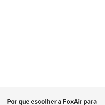
Por que escolher a FoxAir para