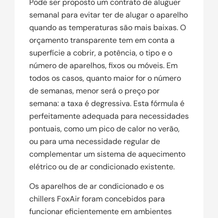
Pode ser proposto um contrato de aluguer
semanal para evitar ter de alugar o aparelho
quando as temperaturas são mais baixas. O
orçamento transparente tem em conta a
superfície a cobrir, a potência, o tipo e o
número de aparelhos, fixos ou móveis. Em
todos os casos, quanto maior for o número
de semanas, menor será o preço por
semana: a taxa é degressiva. Esta fórmula é
perfeitamente adequada para necessidades
pontuais, como um pico de calor no verão,
ou para uma necessidade regular de
complementar um sistema de aquecimento
elétrico ou de ar condicionado existente.
Os aparelhos de ar condicionado e os
chillers FoxAir foram concebidos para
funcionar eficientemente em ambientes