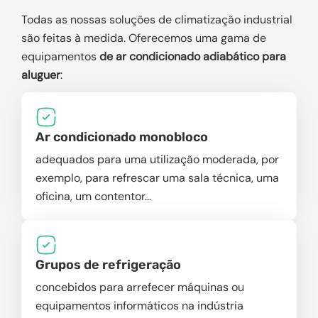
Todas as nossas soluções de climatização industrial
são feitas à medida. Oferecemos uma gama de
equipamentos
de ar condicionado adiabático para
aluguer
:
Ar condicionado monobloco
adequados para uma utilização moderada, por
exemplo, para refrescar uma sala técnica, uma
oficina, um contentor…
Grupos de refrigeração
concebidos para arrefecer máquinas ou
equipamentos informáticos na indústria