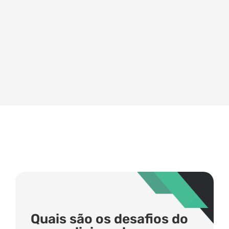
Quais são os desafios do