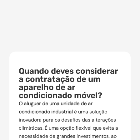
Quando deves considerar
a contratação de um
aparelho de ar
condicionado móvel?
O aluguer de uma unidade de ar
condicionado industrial
é uma solução
inovadora para os desafios das alterações
climáticas. É uma opção flexível que evita a
necessidade de grandes investimentos, ao