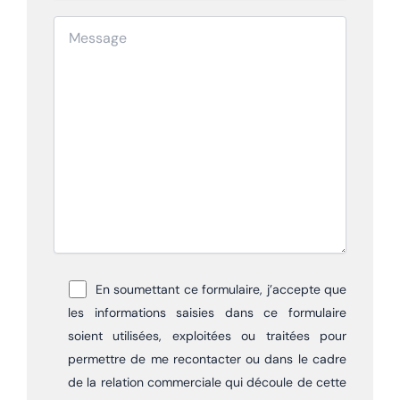
En soumettant ce formulaire, j’accepte que
les informations saisies dans ce formulaire
soient utilisées, exploitées ou traitées pour
permettre de me recontacter ou dans le cadre
de la relation commerciale qui découle de cette