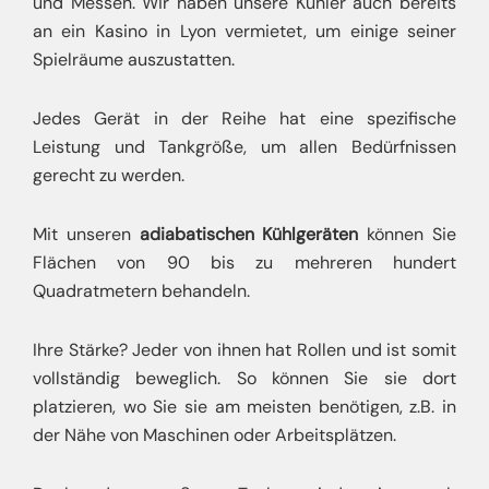
und Messen. Wir haben unsere Kühler auch bereits
an ein Kasino in Lyon vermietet, um einige seiner
Spielräume auszustatten.
Jedes Gerät in der Reihe hat eine spezifische
Leistung und Tankgröße, um allen Bedürfnissen
gerecht zu werden.
Mit unseren
adiabatischen Kühlgeräten
können Sie
Flächen von 90 bis zu mehreren hundert
Quadratmetern behandeln.
Ihre Stärke? Jeder von ihnen hat Rollen und ist somit
vollständig beweglich. So können Sie sie dort
platzieren, wo Sie sie am meisten benötigen, z.B. in
der Nähe von Maschinen oder Arbeitsplätzen.