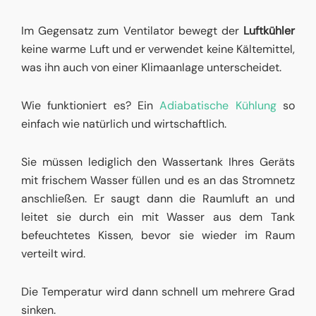
Im Gegensatz zum Ventilator bewegt der
Luftkühler
keine warme Luft und er verwendet keine Kältemittel,
was ihn auch von einer Klimaanlage unterscheidet.
Wie funktioniert es? Ein
Adiabatische Kühlung
so
einfach wie natürlich und wirtschaftlich.
Sie müssen lediglich den Wassertank Ihres Geräts
mit frischem Wasser füllen und es an das Stromnetz
anschließen. Er saugt dann die Raumluft an und
leitet sie durch ein mit Wasser aus dem Tank
befeuchtetes Kissen, bevor sie wieder im Raum
verteilt wird.
Die Temperatur wird dann schnell um mehrere Grad
sinken.