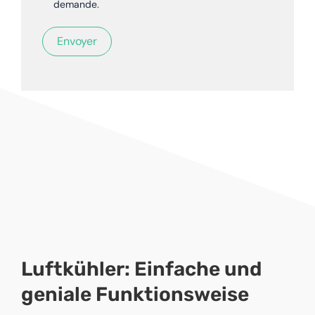
demande.
Luftkühler: Einfache und
geniale Funktionsweise