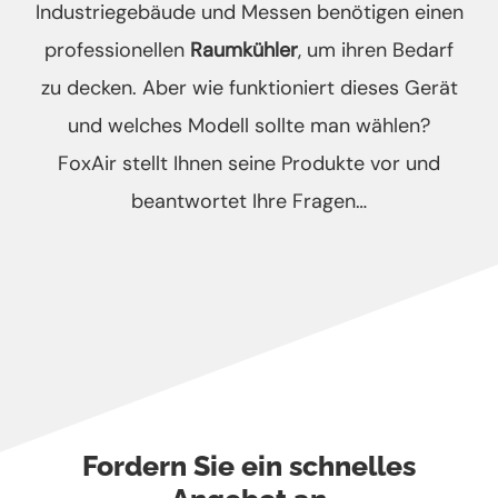
Industriegebäude und Messen benötigen einen
professionellen
Raumkühler
, um ihren Bedarf
zu decken. Aber wie funktioniert dieses Gerät
und welches Modell sollte man wählen?
FoxAir stellt Ihnen seine Produkte vor und
beantwortet Ihre Fragen…
Fordern Sie ein schnelles