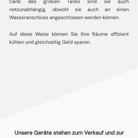
Dank des großen Tanks sind sie auch
netzunabhängig, obwohl sie auch an einen
Wasseranschluss angeschlossen werden können.
Auf diese Weise können Sie Ihre Räume effizient
kühlen und gleichzeitig Geld sparen.
Unsere Geräte stehen zum Verkauf und zur