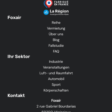
Foxair
Reihe
Vermietung
Über uns
Blog
Fallstudie
FAQ
Ihr Sektor
Industrie
Veranstaltungen
Luft- und Raumfahrt
Automobil
Sport
Körperschaften
Kontakt
Foxair
2 rue Gabriel Bourdarias