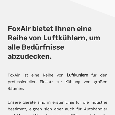
FoxAir bietet Ihnen eine
Reihe von Luftkühlern, um
alle Bedürfnisse
abzudecken.
FoxAir ist eine Reihe von
Luftkühlern
für den
professionellen Einsatz zur Kühlung von großen
Räumen.
Unsere Geräte sind in erster Linie für die Industrie
bestimmt, eignen sich aber auch für Autohändler