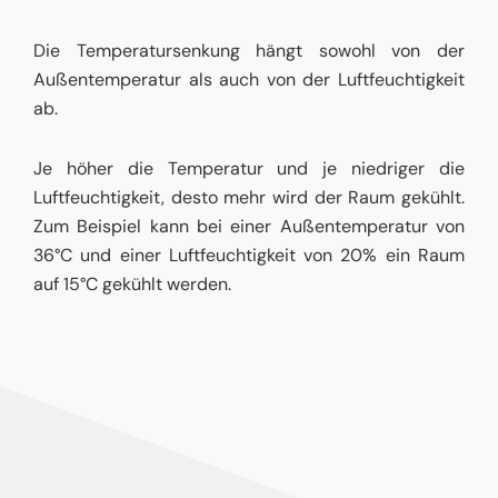
Die Temperatursenkung hängt sowohl von der
Außentemperatur als auch von der Luftfeuchtigkeit
ab.
Je höher die Temperatur und je niedriger die
Luftfeuchtigkeit, desto mehr wird der Raum gekühlt.
Zum Beispiel kann bei einer Außentemperatur von
36°C und einer Luftfeuchtigkeit von 20% ein Raum
auf 15°C gekühlt werden.