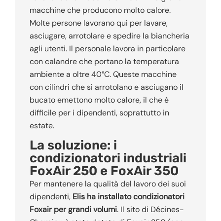
macchine che producono molto calore.
Molte persone lavorano qui per lavare,
asciugare, arrotolare e spedire la biancheria
agli utenti. Il personale lavora in particolare
con calandre che portano la temperatura
ambiente a oltre 40°C. Queste macchine
con cilindri che si arrotolano e asciugano il
bucato emettono molto calore, il che è
difficile per i dipendenti, soprattutto in
estate.
La soluzione: i
condizionatori industriali
FoxAir 250 e FoxAir 350
Per mantenere la qualità del lavoro dei suoi
dipendenti,
Elis ha installato condizionatori
Foxair per grandi volumi
. Il sito di Décines-