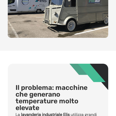
Il problema: macchine
che generano
temperature molto
elevate
La
lavanderia industriale Elis
utilizza grandi