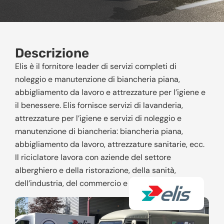
Descrizione
Elis è il fornitore leader di servizi completi di
noleggio e manutenzione di biancheria piana,
abbigliamento da lavoro e attrezzature per l’igiene e
il benessere. Elis fornisce servizi di lavanderia,
attrezzature per l’igiene e servizi di noleggio e
manutenzione di biancheria: biancheria piana,
abbigliamento da lavoro, attrezzature sanitarie, ecc.
Il riciclatore lavora con aziende del settore
alberghiero e della ristorazione, della sanità,
dell’industria, del commercio e dei servizi, ecc.