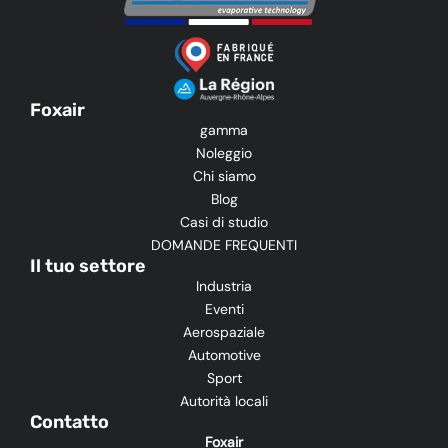
Foxair
gamma
Noleggio
Chi siamo
Blog
Casi di studio
DOMANDE FREQUENTI
Il tuo settore
Industria
Eventi
Aerospaziale
Automotive
Sport
Autorità locali
Contatto
Foxair